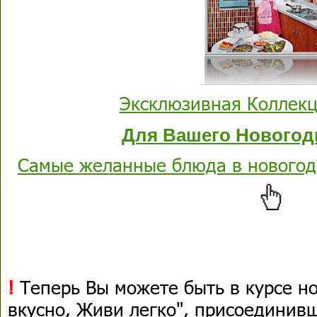
Эксклюзивная Коллекц
Для Вашего Новогод
Самые желанные блюда в новогод
!
Теперь Вы можете быть в курсе н
вкусно, Живи легко", присоединив