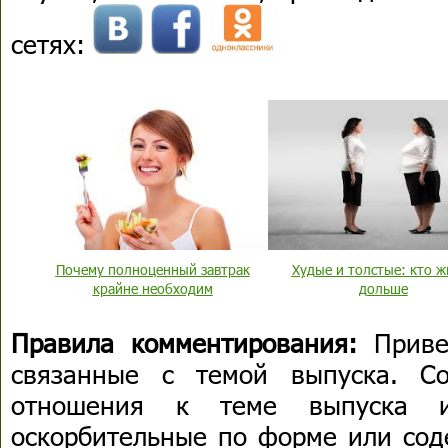
сетях:
Почему полноценный завтрак
Худые и толстые: кто ж
крайне необходим
дольше
Правила комментирования:
Приве
связанные с темой выпуска. С
отношения к теме выпуска 
оскорбительные по форме или сод