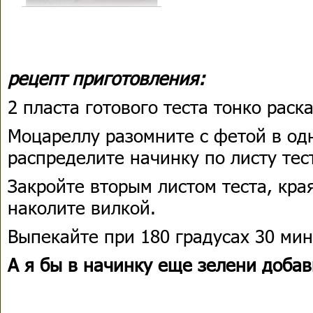
рецепт приготовления:
2 пласта готового теста тонко раск
Моцареллу разомните с фетой в од
распределите начинку по листу тес
Закройте вторым листом теста, кра
наколите вилкой.
Выпекайте при 180 градусах 30 мин
А я бы в начинку еще зелени добав