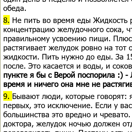
обеда.
8.
Не пить во время еды Жидкость 
концентрацию желудочного сока, ч
правильному усвоению пищи. Плюс
растягивает желудок ровно на тот 
жидкости. Пить нужно до еды. За 1
после. Это касается и воды, и соков
пункте я бы с Верой поспорила :) -
время и ничего она мне не растягив
9.
Бывают люди, которые говорят: я
первых, это исключение. Если у вас
большинства это вредно и чревато.
доктора, желудок ночью должен от