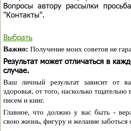
Вопросы автору рассылки просьба
"Контакты".
Выбрать
Важно:
Получение моих советов не гара
Результат может отличаться в каж
случае.
Ваш личный результат зависит от ва
здоровья, от того, насколько тщательно
писем и книг.
Главное, что должно у вас быть - вера
свою жизнь, фигуру и желание заботься 