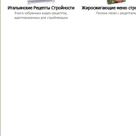
Итальянские Рецепты Стройности
Жиросжигающие меню стр
Книга избранных видео-рецептов,
Полное меню с рецептам
адаптированных для стройнеющих