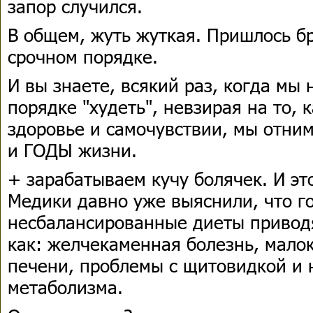
запор случился.
В общем, жуть жуткая. Пришлось бр
срочном порядке.
И вы знаете, всякий раз, когда мы
порядке "худеть", невзирая на то, 
здоровье и самочувствии, мы отн
и ГОДЫ жизни.
+ зарабатываем кучу болячек. И это
Медики давно уже выяснили, что г
несбалансированные диеты привод
как: желчекаменная болезнь, мало
печени, проблемы с щитовидкой и
метаболизма.