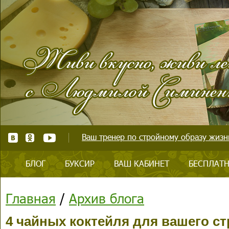
Ваш тренер по стройному образу жизни
БЛОГ
БУКСИР
ВАШ КАБИНЕТ
БЕСПЛАТН
Главная
/
Архив блога
4 чайных коктейля для вашего ст