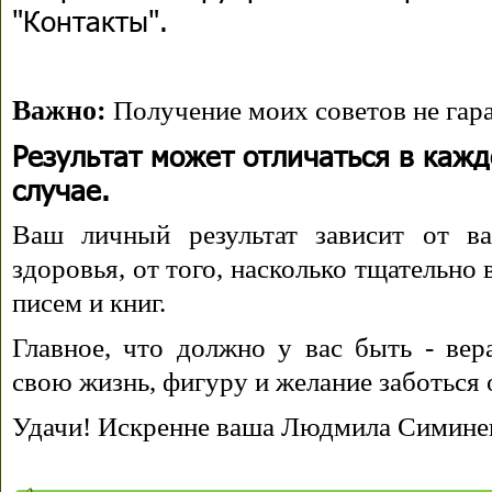
"Контакты".
Важно:
Получение моих советов не гара
Результат может отличаться в каж
случае.
Ваш личный результат зависит от ва
здоровья, от того, насколько тщательно
писем и книг.
Главное, что должно у вас быть - вера
свою жизнь, фигуру и желание заботься 
Удачи! Искренне ваша Людмила Симине