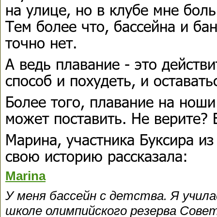
на улице, но в клубе мне боль
Тем более что, бассейна и ба
точно нет.
А ведь плавание - это действ
способ и похудеть, и оставать
Более того, плавание на нош
может поставить. Не верите? 
Марина, участника Буксира из
свою историю рассказала:
Marina
У меня бассейн с детства. Я учила
школе олимпийского резерва Совет