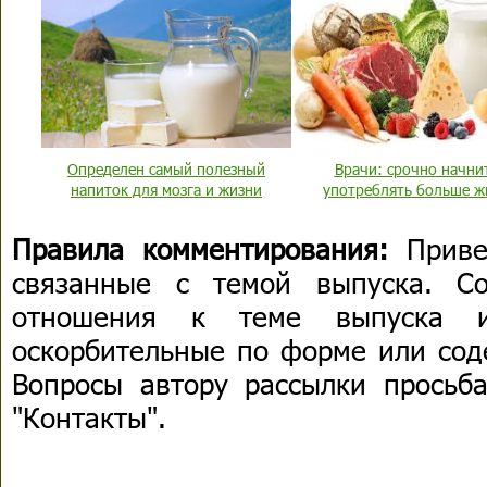
Определен самый полезный
Врачи: срочно начни
напиток для мозга и жизни
употреблять больше ж
Правила комментирования:
Приве
связанные с темой выпуска. С
отношения к теме выпуска 
оскорбительные по форме или сод
Вопросы автору рассылки просьба
"Контакты".