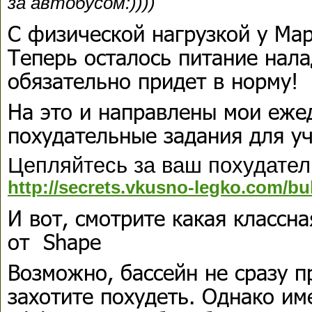
за автобусом:))))
С физической нагрузкой у Ма
Теперь осталось питание нала
обязательно придет в норму!
На это и направлены мои еже
похудательные задания для уч
Цепляйтесь за ваш похудател
http://secrets.vkusno-legko.com/bu
И вот, смотрите какая классна
от Shape
Возможно, бассейн не сразу п
захотите похудеть. Однако им