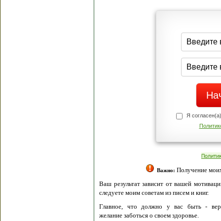
Я согласен(а
Политик
Полити
Получение моих 
Важно:
Ваш результат зависит от вашей мотивации
следуете моим советам из писем и книг.
Главное, что должно у вас быть - вер
желание заботься о своем здоровье.