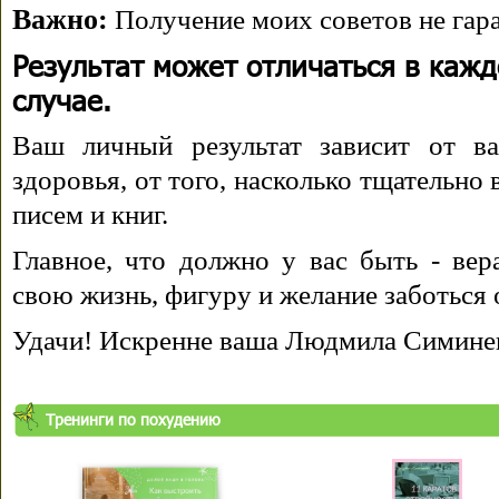
Важно:
Получение моих советов не гара
Результат может отличаться в каж
случае.
Ваш личный результат зависит от ва
здоровья, от того, насколько тщательно
писем и книг.
Главное, что должно у вас быть - вера
свою жизнь, фигуру и желание заботься 
Удачи! Искренне ваша Людмила Симине
Тренинги по похудению