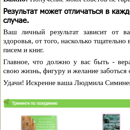
Результат может отличаться в каж
случае.
Ваш личный результат зависит от ва
здоровья, от того, насколько тщательно
писем и книг.
Главное, что должно у вас быть - вера
свою жизнь, фигуру и желание заботься 
Удачи! Искренне ваша Людмила Симине
Тренинги по похудению