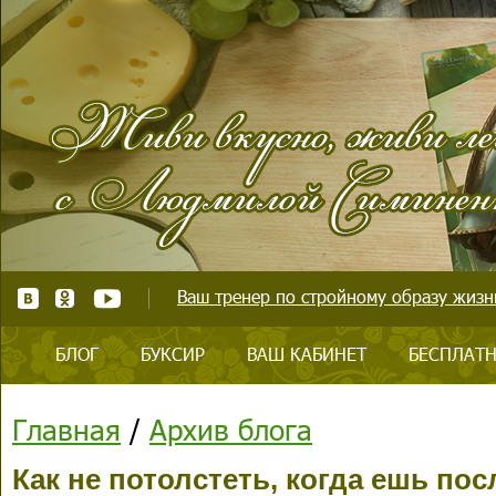
Ваш тренер по стройному образу жизни
БЛОГ
БУКСИР
ВАШ КАБИНЕТ
БЕСПЛАТН
Главная
/
Архив блога
Как не потолстеть, когда ешь пос