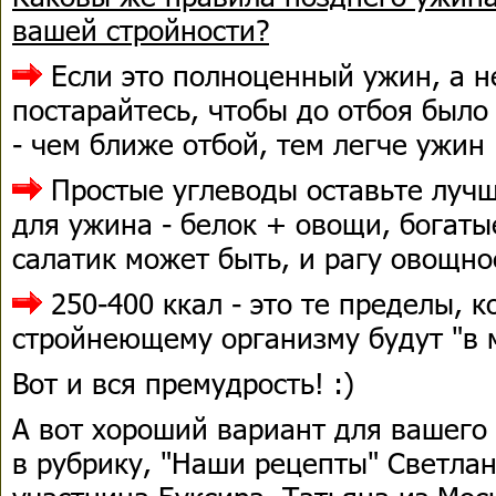
вашей стройности?
Если это полноценный ужин, а н
постарайтесь, чтобы до отбоя было
- чем ближе отбой, тем легче ужин
Простые углеводы оставьте лучш
для ужина - белок + овощи, богаты
салатик может быть, и рагу овощно
250-400 ккал - это те пределы, 
стройнеющему организму будут "в 
Вот и вся премудрость! :)
А вот хороший вариант для вашего
в рубрику, "Наши рецепты" Светлан