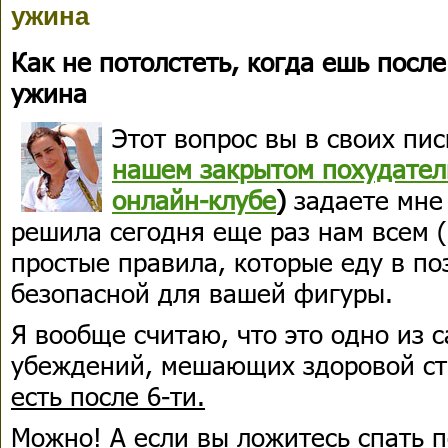
ужина
Как не потолстеть, когда ешь после
ужина
Этот вопрос вы в своих пи
нашем закрытом похудате
онлайн-клубе
)
задаете мне
решила сегодня еще раз нам всем (
простые правила, которые еду в п
безопасной для вашей фигуры.
Я вообще считаю, что это одно из 
убеждений, мешающих здоровой ст
есть после 6-ти.
Можно! А если вы ложитесь спать п