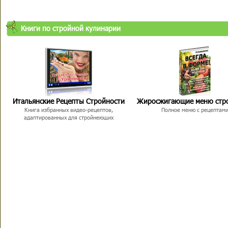
Книги по стройной кулинарии
Итальянские Рецепты Стройности
Жиросжигающие меню стр
Книга избранных видео-рецептов,
Полное меню с рецептам
адаптированных для стройнеющих