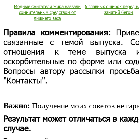
Модные сжигатели жира назвали
6 главных ошибок перед 
сомнительным средством от
занятий бегом
лишнего веса
Правила комментирования:
Приве
связанные с темой выпуска. С
отношения к теме выпуска 
оскорбительные по форме или сод
Вопросы автору рассылки просьба
"Контакты".
Важно:
Получение моих советов не гара
Результат может отличаться в каж
случае.