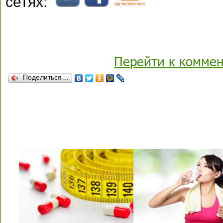
сетях:
Перейти к комме
Поделиться…