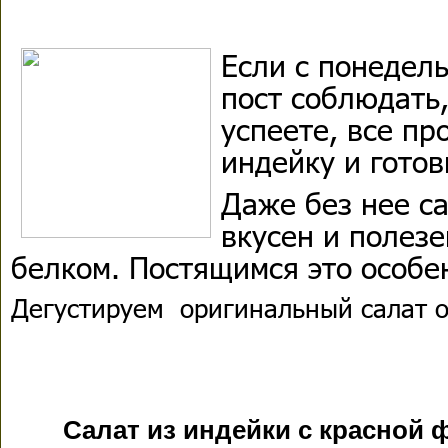
Если с понедел
пост соблюдать,
успеете, все пр
индейку и готов
Даже без нее са
вкусен и полезе
белком. Постящимся это особе
Дегустируем оригинальный салат о
Салат из индейки с красной 