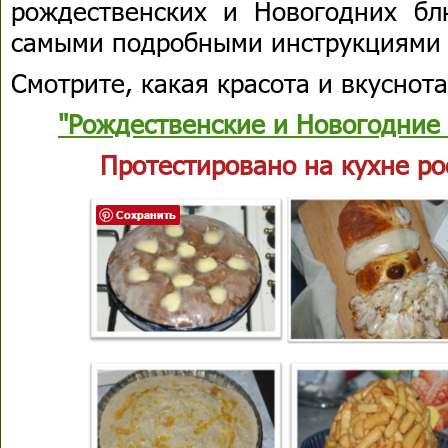
рождественских и Новогодних б
самыми подробными инструкциями 
Смотрите, какая красота и вкуснот
"Рождественские и Новогодние 
Протестировано на кухне ро