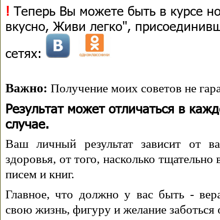
!
Теперь Вы можете быть в курсе н
вкусно, Живи легко", присоединив
сетях:
Важно:
Получение моих советов не гара
Результат может отличаться в каж
случае.
Ваш личный результат зависит от ва
здоровья, от того, насколько тщательно
писем и книг.
Главное, что должно у вас быть - вера
свою жизнь, фигуру и желание заботься 