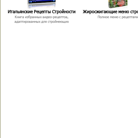
Итальянские Рецепты Стройности
Жиросжигающие меню стр
Книга избранных видео-рецептов,
Полное меню с рецептам
адаптированных для стройнеющих