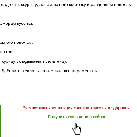
кадо от кожуры, удаляем из него косточку и разделяем пополам.
змерам кусочки.
ем его пополам.
дольки.
 курицу укладываем в салатницу.
 Добавить в салат и тщательно все перемешать.
Эксклюзивная коллекция салатов красоты и здоровья
Получить свою копию сейчас