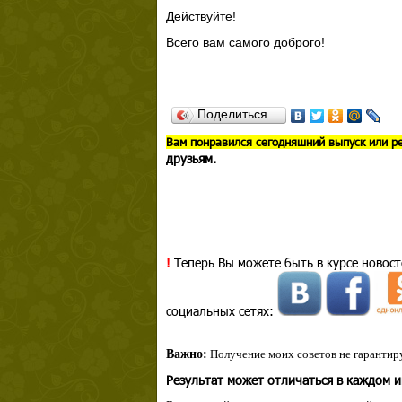
Действуйте!
Всего вам самого доброго!
Поделиться…
В
ам понравился сегодняшний выпуск или р
друзьям.
!
Теперь Вы можете быть в курсе новост
социальных сетях:
Важно:
Получение моих советов не гарантиру
Результат может отличаться в каждом 