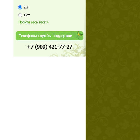
Да
Нет
Телефоны службы поддержки
+7 (909) 421-77-27