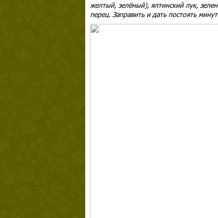
желтый, зелёный), ялтинский лук, зелен
перец. Заправить и дать постоять минут