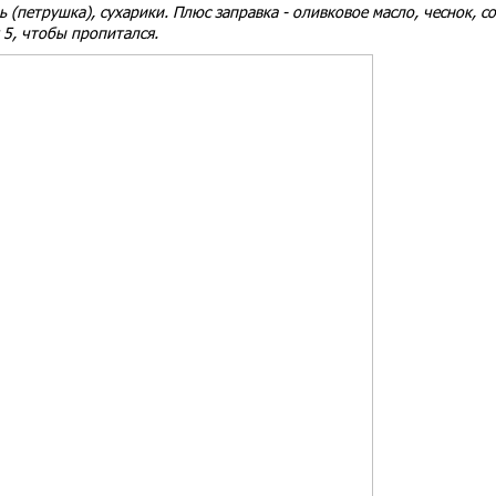
ь (петрушка), сухарики. Плюс заправка - оливковое масло, чеснок, со
 5, чтобы пропитался.