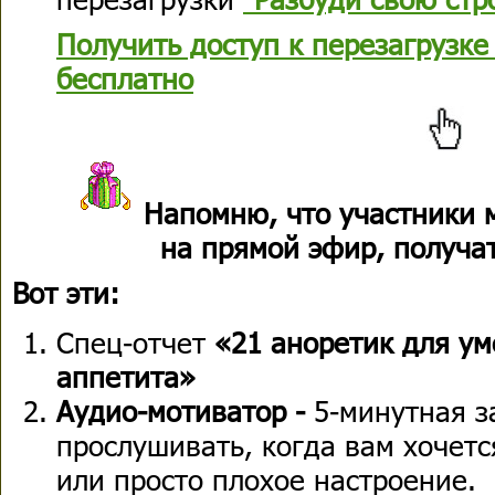
Получить доступ к перезагрузке
бесплатно
Напомню, что участники 
на прямой эфир, получа
Вот эти:
Спец-отчет
«21 аноретик для у
аппетита»
Аудио-мотиватор -
5-минутная з
прослушивать, когда вам хочетс
или просто плохое настроение.