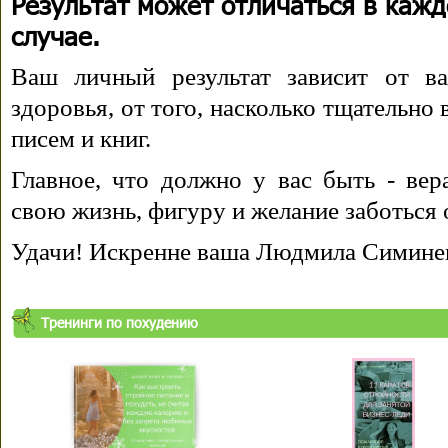
Результат может отличаться в каж
случае.
Ваш личный результат зависит от ва
здоровья, от того, насколько тщательно
писем и книг.
Главное, что должно у вас быть - вера
свою жизнь, фигуру и желание заботься 
Удачи! Искренне ваша Людмила Симине
Тренинги по похудению