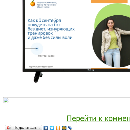
Перейти к комме
Поделиться…