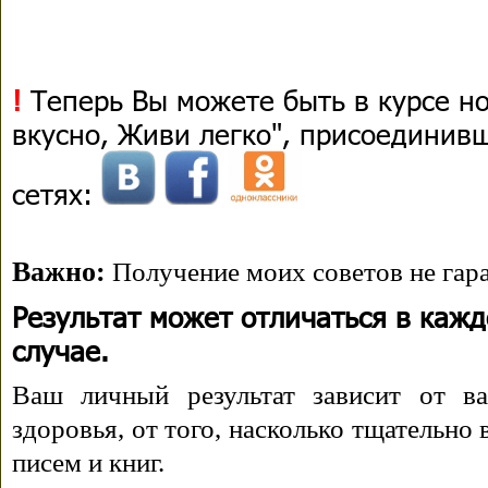
!
Теперь Вы можете быть в курсе н
вкусно, Живи легко", присоединив
сетях:
Важно:
Получение моих советов не гара
Результат может отличаться в каж
случае.
Ваш личный результат зависит от ва
здоровья, от того, насколько тщательно
писем и книг.