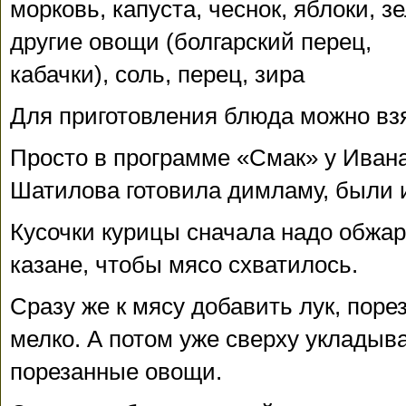
морковь, капуста, чеснок, яблоки, з
другие овощи (болгарский перец,
кабачки), соль, перец, зира
Для приготовления блюда можно взя
Просто в программе «Смак» у Ивана
Шатилова готовила димламу, были 
Кусочки курицы сначала надо обжар
казане, чтобы мясо схватилось.
Сразу же к мясу добавить лук, пор
мелко. А потом уже сверху укладыва
порезанные овощи.