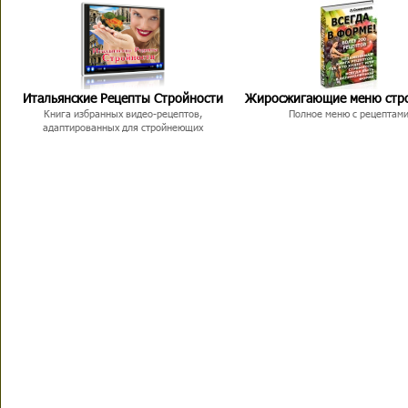
Итальянские Рецепты Стройности
Жиросжигающие меню стр
Книга избранных видео-рецептов,
Полное меню с рецептам
адаптированных для стройнеющих