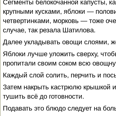
Сегменты белокочанной капусты, к
крупными кусками, яблоки — полов
четвертинками, морковь — тоже оче
случае, так резала Шатилова.
Далее укладывать овощи слоями, ж
Яблоки лучше уложить сверху, чтоб
пропитали своим соком всю овощн
Каждый слой солить, перчить и пос
Затем накрыть кастрюлю крышкой и
тушить всё до готовности.
Подавать это блюдо следует на бол