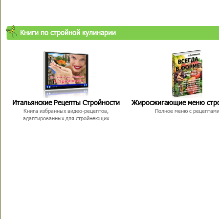
Книги по стройной кулинарии
Итальянские Рецепты Стройности
Жиросжигающие меню стр
Книга избранных видео-рецептов,
Полное меню с рецептам
адаптированных для стройнеющих