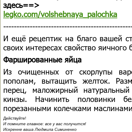
здесь==>
legko.com/volshebnaya_palochka
------------------------------------------------
И ещё рецептик на благо вашей ст
своих интересах свойство яичного 
Фаршированные яйца
Из очищенных от скорлупы вар
пополам, вытащить желток. Разм
перец, маложирный натуральный 
кинзы. Начинить половинки бе
порезанными колечками маслинами
Действуйте!
И помните главное: все у вас получится!
Искренне ваша Людмила Симиненко