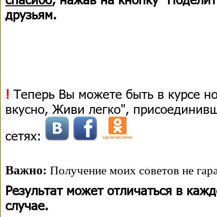
друзьям.
!
Теперь Вы можете быть в курсе н
вкусно, Живи легко", присоединив
сетях:
Важно:
Получение моих советов не гара
Результат может отличаться в каж
случае.