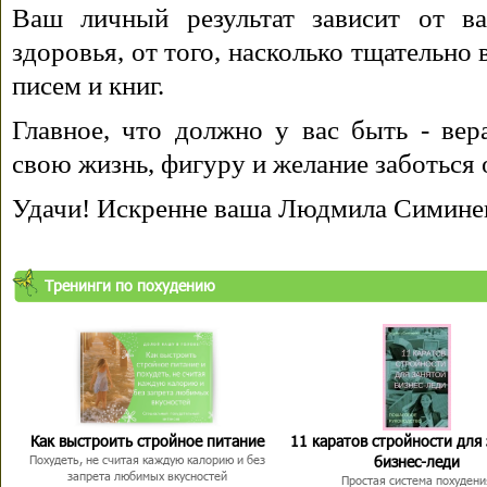
Ваш личный результат зависит от ва
здоровья, от того, насколько тщательно
писем и книг.
Главное, что должно у вас быть - вера
свою жизнь, фигуру и желание заботься 
Удачи! Искренне ваша Людмила Симине
Тренинги по похудению
Как выстроить стройное питание
11 каратов стройности для
бизнес-леди
Похудеть, не считая каждую калорию и без
запрета любимых вкусностей
Простая система похудени