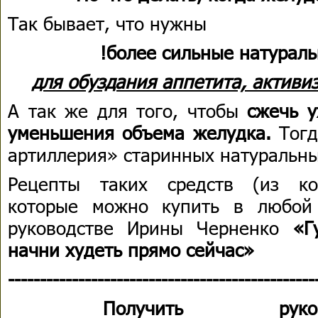
Так бывает, что нужны
!
более сильные натурал
для обуздания аппетита, активи
А так же для того, чтобы
сжечь 
уменьшения объема желудка.
Тог
артиллерия» старинных натуральны
Рецепты таких средств (из ко
которые можно купить в любой
руководстве Ирины Черненко
«Г
начни худеть прямо сейчас»
------------------------------------------------
Получить руково