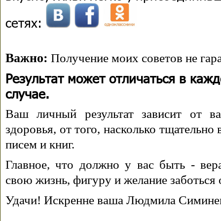
сетях:
Важно:
Получение моих советов не гара
Результат может отличаться в каж
случае.
Ваш личный результат зависит от ва
здоровья, от того, насколько тщательно
писем и книг.
Главное, что должно у вас быть - вера
свою жизнь, фигуру и желание заботься 
Удачи! Искренне ваша Людмила Симине