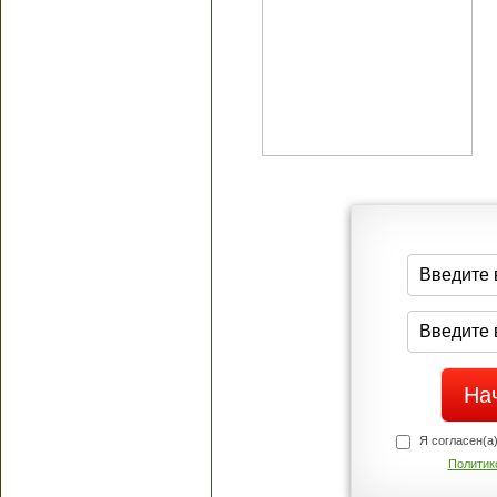
Я согласен(а
Политик