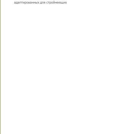
адаптированных для стройнеющих