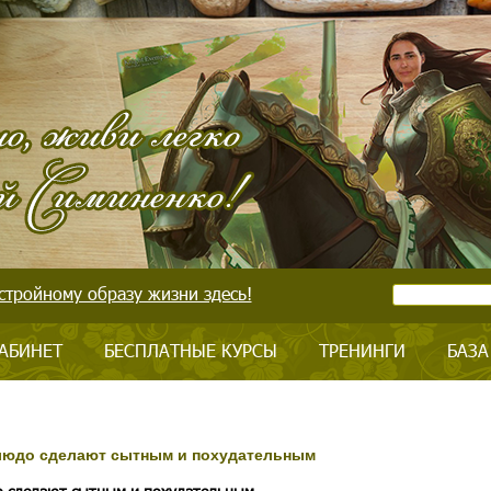
стройному образу жизни здесь!
АБИНЕТ
БЕСПЛАТНЫЕ КУРСЫ
ТРЕНИНГИ
БАЗА
блюдо сделают сытным и похудательным