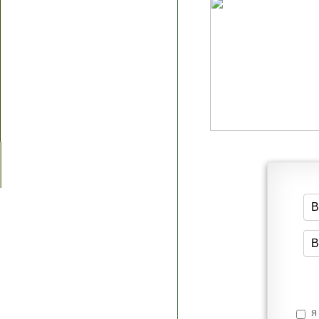
Я согласен(а