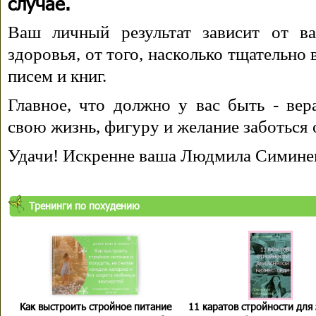
случае.
Ваш личный результат зависит от ва
здоровья, от того, насколько тщательно
писем и книг.
Главное, что должно у вас быть - вера
свою жизнь, фигуру и желание заботься 
Удачи! Искренне ваша Людмила Симине
Тренинги по похудению
Как выстроить стройное питание
11 каратов стройности для