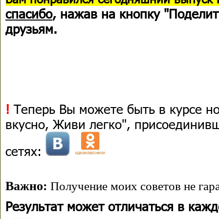
спасибо
, нажав на кнопку "Поделит
друзьям.
!
Теперь Вы можете быть в курсе н
вкусно, Живи легко", присоединив
сетях:
Важно:
Получение моих советов не гара
Результат может отличаться в каж