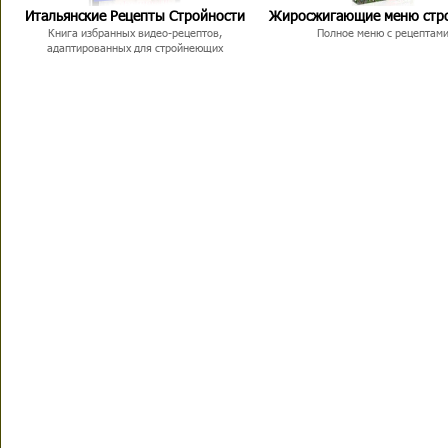
Итальянские Рецепты Стройности
Жиросжигающие меню стр
Книга избранных видео-рецептов,
Полное меню с рецептам
адаптированных для стройнеющих