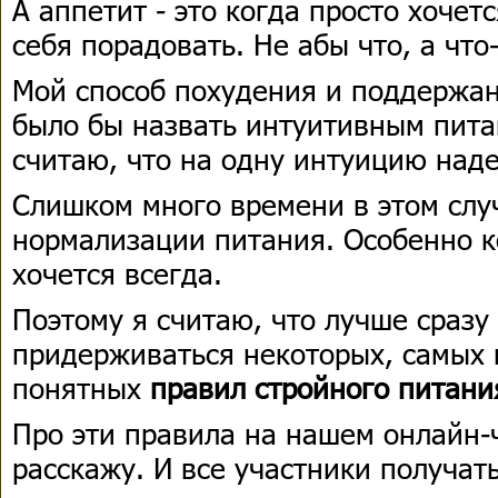
А аппетит - это когда просто хочет
себя порадовать. Не абы что, а что
Мой способ похудения и поддержа
было бы назвать интуитивным питан
считаю, что на одну интуицию над
Слишком много времени в этом слу
нормализации питания. Особенно к
хочется всегда.
Поэтому я считаю, что лучше сразу
придерживаться некоторых, самых
понятных
правил стройного питания
Про эти правила на нашем онлайн-
расскажу. И все участники получат