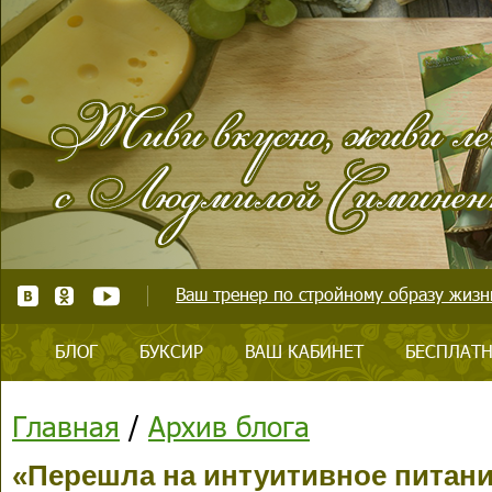
Ваш тренер по стройному образу жизни
БЛОГ
БУКСИР
ВАШ КАБИНЕТ
БЕСПЛАТН
Главная
/
Архив блога
«Перешла на интуитивное питание