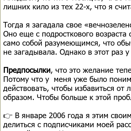
лишних кило из тех 22-х, что я счи
Тогда я загадала свое «вечнозелен
Оно еще с подросткового возраста 
само собой разумеющимся, что обы
не загадывала. Однако в этот раз у
Предпосылки
, что это желание теп
Потому что у меня уже было поним
действовать, чтобы избавиться от 
образом. Чтобы больше к этой проб
👉 В январе 2006 года я этим сво
делиться с подписчиками моей рас