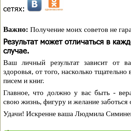
сетях:
Важно:
Получение моих советов не гара
Результат может отличаться в каж
случае.
Ваш личный результат зависит от ва
здоровья, от того, насколько тщательно
писем и книг.
Главное, что должно у вас быть - вера
свою жизнь, фигуру и желание заботься 
Удачи! Искренне ваша Людмила Симине