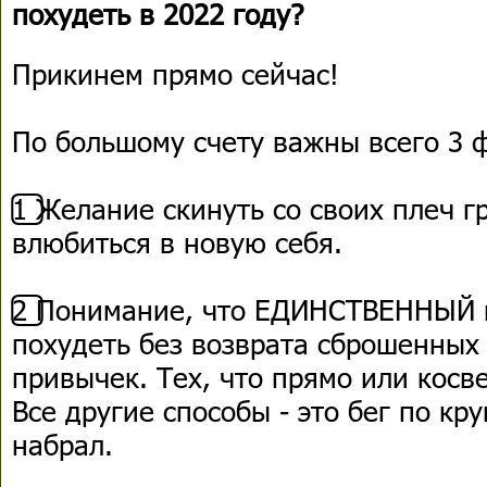
похудеть в 2022 году?
Прикинем прямо сейчас!
По большому счету важны всего 3 
1️⃣ Желание скинуть со своих плеч г
влюбиться в новую себя.
2️⃣ Понимание, что ЕДИНСТВЕННЫЙ
похудеть без возврата сброшенных 
привычек. Тех, что прямо или косв
Все другие способы - это бег по кру
набрал.