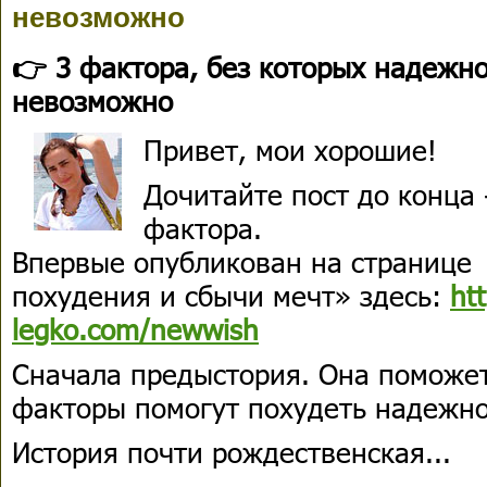
невозможно
👉 3 фактора, без которых надежно
невозможно
Привет, мои хорошие!
Дочитайте пост до конца -
фактора.
Впервые опубликован на странице 
похудения и сбычи мечт» здесь:
ht
legko.com/newwish
Сначала предыстория. Она поможет
факторы помогут похудеть надежно
История почти рождественская...