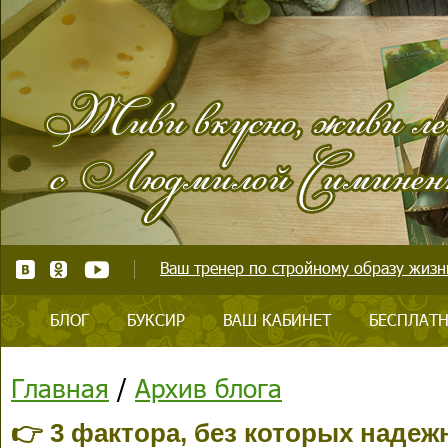
Ваш тренер по стройному образу жизни
БЛОГ
БУКСИР
ВАШ КАБИНЕТ
БЕСПЛАТН
Главная
/
Архив блога
👉 3 фактора, без которых надеж