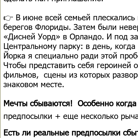
👉 В июне всей семьей плескались 
берегов Флориды. Затем были нев
«Дисней Уорд» в Орландо. И под за
Центральному парку: в день, когда
Йорка я специально ради этой про
Чтобы представить себя героиней о
фильмов, сцены из которых развор
знаковом месте.
Мечты сбываются! Особенно когда 
предпосылки + еще несколько рыч
Есть ли реальные предпосылки сбы