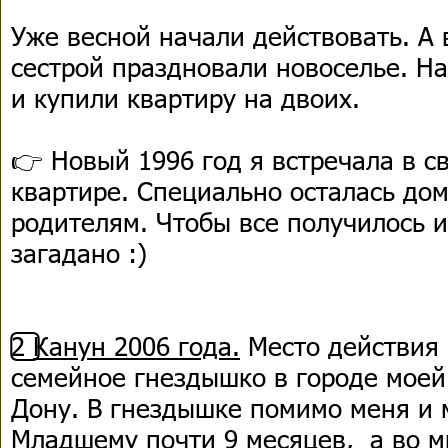
Уже весной начали действовать. А
сестрой праздновали новоселье. Н
и купили квартиру на двоих.
👉 Новый 1996 год я встречала в с
квартире. Специально осталась дом
родителям. Чтобы все получилось и
загадано :)
2️⃣
Канун 2006 года.
Место действия 
семейное гнездышко в городе моей 
Дону. В гнездышке помимо меня и 
Младшему почти 9 месяцев, а во м