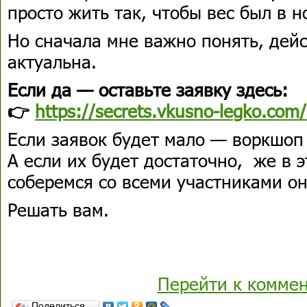
просто жить так, чтобы вес был в н
Но сначала мне важно понять, дейс
актуальна.
Если да — оставьте заявку здесь:
👉
https://secrets.vkusno-legko.com
Если заявок будет мало — воркшоп 
А если их будет достаточно, же в 
соберемся со всеми участниками о
Решать вам.
Перейти к комме
Поделиться…