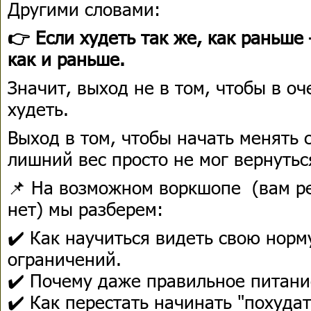
Другими словами:
👉 Если худеть так же, как раньше 
как и раньше.
Значит, выход не в том, чтобы в о
худеть.
Выход в том, чтобы начать менять 
лишний вес просто не мог вернутьс
📌 На возможном воркшопе (вам ре
нет) мы разберем:
✔️ Как научиться видеть свою норм
ограничений.
✔️ Почему даже правильное питани
✔️ Как перестать начинать "похуда