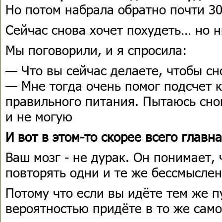
Но потом набрала обратно почти 30
Сейчас снова хочет похудеть… но н
Мы поговорили, и я спросила:
— Что вы сейчас делаете, чтобы сн
— Мне тогда очень помог подсчет 
правильного питания. Пытаюсь снов
и не могую
И вот в этом-то скорее всего главн
Ваш мозг - не дурак. Он понимает, 
повторять одни и те же бессмысле
Потому что если вы идёте тем же п
вероятностью придёте в то же само