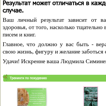
Результат может отличаться в каж
случае.
Ваш личный результат зависит от ва
здоровья, от того, насколько тщательно
писем и книг.
Главное, что должно у вас быть - вера
свою жизнь, фигуру и желание заботься 
Удачи! Искренне ваша Людмила Симине
Тренинги по похудению