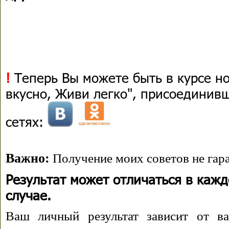
!
Теперь Вы можете быть в курсе н
вкусно, Живи легко", присоединив
сетях:
Важно:
Получение моих советов не гара
Результат может отличаться в каж
случае.
Ваш личный результат зависит от ва