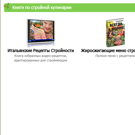
Книги по стройной кулинарии
Итальянские Рецепты Стройности
Жиросжигающие меню стр
Книга избранных видео-рецептов,
Полное меню с рецептам
адаптированных для стройнеющих