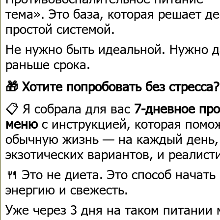
тема». Это база, которая решает д
простой системой.
Не нужно быть идеальной. Нужно да
раньше срока.
🎁 Хотите попробовать без стресса?
📋 Я собрала для вас
7-дневное пр
меню
с инструкцией, которая помож
обычную жизнь — на каждый день,
экзотических вариантов, и реалис
🍴 Это не диета. Это способ начать
энергию и свежесть.
Уже через 3 дня на таком питании 