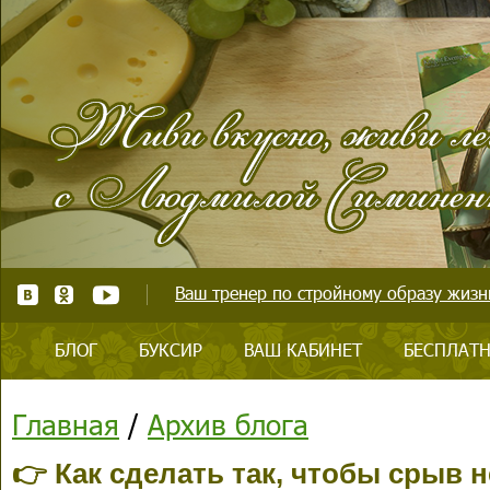
Ваш тренер по стройному образу жизни
БЛОГ
БУКСИР
ВАШ КАБИНЕТ
БЕСПЛАТН
Главная
/
Архив блога
👉 Как сделать так, чтобы срыв