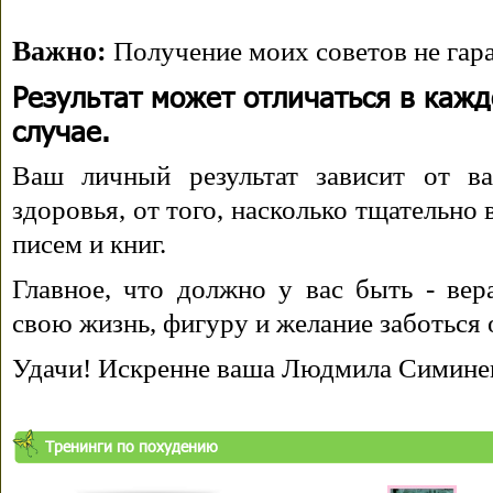
Важно:
Получение моих советов не гара
Результат может отличаться в каж
случае.
Ваш личный результат зависит от ва
здоровья, от того, насколько тщательно
писем и книг.
Главное, что должно у вас быть - вера
свою жизнь, фигуру и желание заботься 
Удачи! Искренне ваша Людмила Симине
Тренинги по похудению