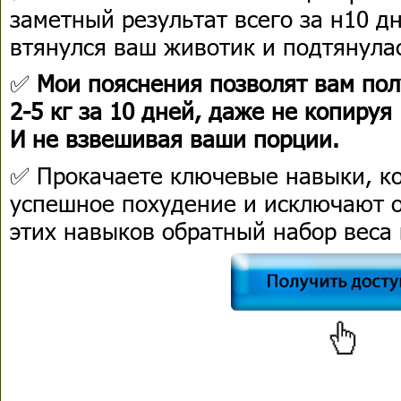
заметный результат всего за н10 дн
втянулся ваш животик и подтянулас
✅
Мои пояснения позволят вам полу
2-5 кг за 10 дней, даже не копируя
И не взвешивая ваши порции.
✅ Прокачаете ключевые навыки, ко
успешное похудение и исключают о
этих навыков обратный набор веса