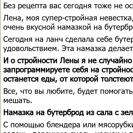
Без рецепта вас сегодня тоже не о
Лена, моя супер-стройная невестка
очень вкусной намазкой на бутербр
Сегодня на ланч сделала себе буте
удовольствием. Эта намазка делаетс
И о стройности Лены я не случайно
запрограммируете себя на стройнос
останется еды, от которой толстею
Все, что вы любите, будет помогать
мешать.
Намазка на бутерброд из сала с зе
С помощью блендера или мясорубки