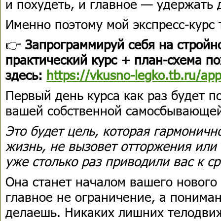
и похудеть, и главное — удержать 
Именно поэтому мой экспресс-курс 
👉
Запрограммируй себя на стройн
практический курс + план-схема по
здесь:
https://vkusno-legko.tb.ru/ap
Первый день курса как раз будет 
вашей собственной самосбывающей
Это будет цель, которая гармоничн
жизнь, не вызовет отторжения или
уже столько раз приводили вас к ср
Она станет началом вашего нового 
главное не ограничение, а пониман
делаешь. Никаких лишних телодви