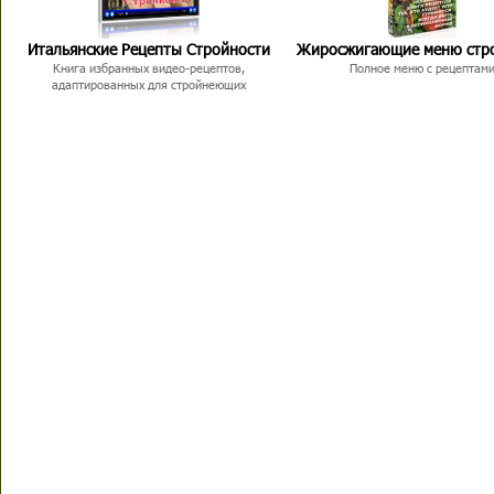
Итальянские Рецепты Стройности
Жиросжигающие меню стр
Книга избранных видео-рецептов,
Полное меню с рецептам
адаптированных для стройнеющих