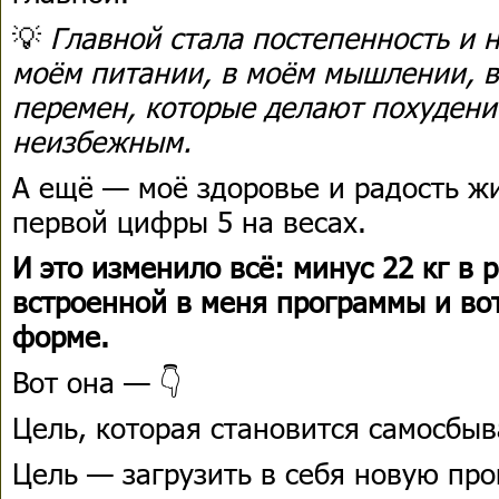
💡
Главной стала постепенность и 
моём питании, в моём мышлении, в
перемен, которые делают похудени
неизбежным.
А ещё — моё здоровье и радость ж
первой цифры 5 на весах.
И это изменило всё: минус 22 кг в 
встроенной в меня программы и вот
форме.
Вот она — 👇
Цель, которая становится самосбы
Цель — загрузить в себя новую пр