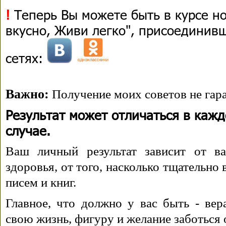
!
Теперь Вы можете быть в курсе н
вкусно, Живи легко", присоединив
сетях:
Важно:
Получение моих советов не гара
Результат может отличаться в каж
случае.
Ваш личный результат зависит от ва
здоровья, от того, насколько тщательно
писем и книг.
Главное, что должно у вас быть - вера
свою жизнь, фигуру и желание заботься 