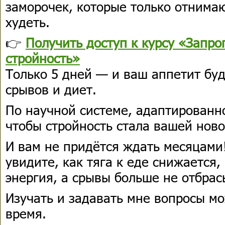
заморочек, которые только отнима
худеть.
👉
Получить доступ к курсу «Запро
стройность»
Только 5 дней — и ваш аппетит буд
срывов и диет.
По научной системе, адаптированн
чтобы стройность стала вашей нов
И вам не придётся ждать месяцами
увидите, как тяга к еде снижается,
энергия, а срывы больше не отбрас
Изучать и задавать мне вопросы м
время.