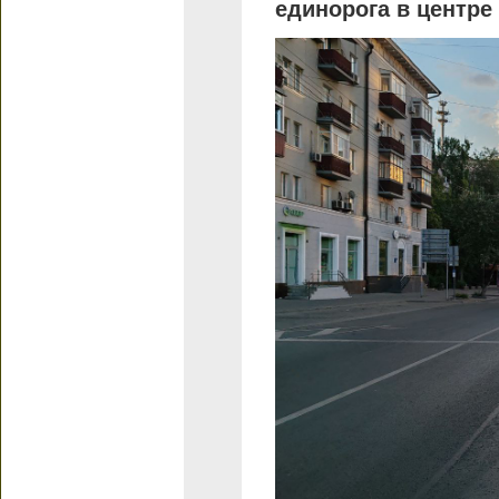
единорога в центре