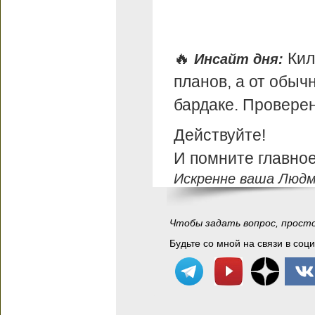
🔥
Кил
Инсайт дня:
планов, а от обы
бардаке. Проверен
Действуйте!
И помните главное:
Искренне ваша Людм
Чтобы задать вопрос, прост
Будьте со мной на связи в соц