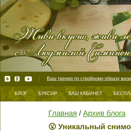
Ваш тренер по стройному образу жизн
БЛОГ
БУКСИР
ВАШ КАБИНЕТ
БЕСПЛ
КОНТАКТЫ
Главная
/
Архив блога
😮 Уникальный снимо