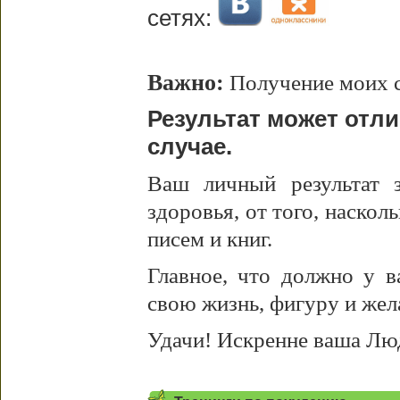
сетях:
Важно:
Получение моих с
Результат может отл
случае.
Ваш личный результат з
здоровья, от того, наскол
писем и книг.
Главное, что должно у в
свою жизнь, фигуру и жел
Удачи! Искренне ваша Лю