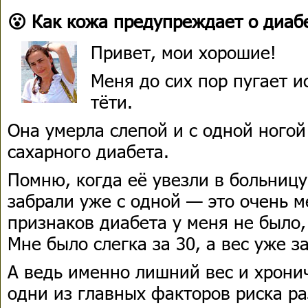
😮 Как кожа предупреждает о диаб
Привет, мои хорошие!
Меня до сих пор пугает и
тёти.
Она умерла слепой и с одной ного
сахарного диабета.
Помню, когда её увезли в больницу
забрали уже с одной — это очень м
признаков диабета у меня не было, 
Мне было слегка за 30, а вес уже з
А ведь именно лишний вес и хрони
одни из главных факторов риска ра