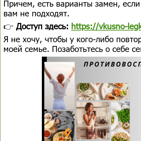
Причем, есть варианты замен, если
вам не подходят.
👉
Доступ здесь:
https://vkusno-leg
Я не хочу, чтобы у кого-либо повто
моей семье. Позаботьтесь о себе се