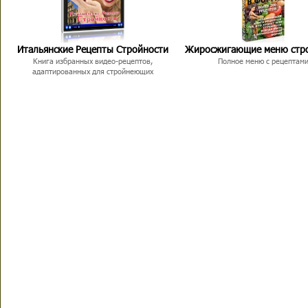
Итальянские Рецепты Стройности
Жиросжигающие меню стр
Книга избранных видео-рецептов,
Полное меню с рецептам
адаптированных для стройнеющих