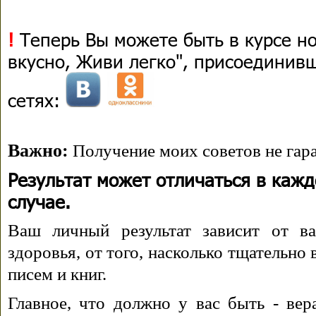
!
Теперь Вы можете быть в курсе н
вкусно, Живи легко", присоединив
сетях:
Важно:
Получение моих советов не гара
Результат может отличаться в каж
случае.
Ваш личный результат зависит от ва
здоровья, от того, насколько тщательно
писем и книг.
Главное, что должно у вас быть - вера