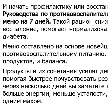
И начать профилактику или восста
Руководства по противовоспалител
меню на 7 дней.
Такой рацион сниж
воспаление, помогает нормализоват
диабета.
Меню составлено на основе новей
противовоспалительному питанию. 
продуктов, и баланса.
Продукты и их сочетания усилят де
помогая быстрее почувствовать рез
через несколько дней вы заметите
больше энергии, меньше усталости,
одним махом.