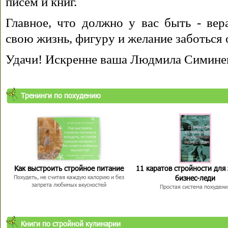
писем и книг.
Главное, что должно у вас быть - вера
свою жизнь, фигуру и желание заботься 
Удачи! Искренне ваша Людмила Симине
Тренинги по похудению
Как выстроить стройное питание
11 каратов стройности для
бизнес-леди
Похудеть, не считая каждую калорию и без
запрета любимых вкусностей
Простая система похудени
Книги по стройной кулинарии