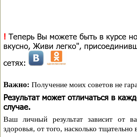
!
Теперь Вы можете быть в курсе н
вкусно, Живи легко", присоединив
сетях:
Важно:
Получение моих советов не гара
Результат может отличаться в каж
случае.
Ваш личный результат зависит от ва
здоровья, от того, насколько тщательно