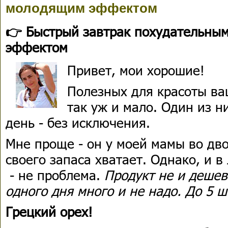
молодящим эффектом
👉 Быстрый завтрак похудательны
эффектом
Привет, мои хорошие!
Полезных для красоты ва
так уж и мало. Один из н
день - без исключения.
Мне проще - он у моей мамы во дво
своего запаса хватает. Однако, и 
- не проблема.
Продукт не и дешев
одного дня много и не надо. До 5 ш
Грецкий орех!