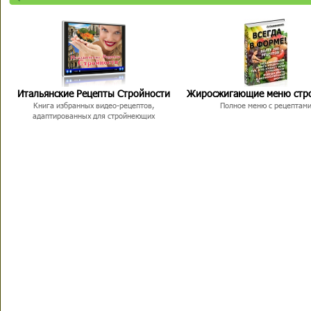
Итальянские Рецепты Стройности
Жиросжигающие меню стр
Книга избранных видео-рецептов,
Полное меню с рецептам
адаптированных для стройнеющих