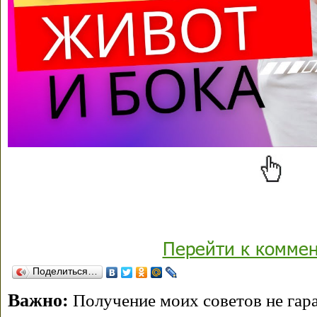
Перейти к комме
Поделиться…
Важно:
Получение моих советов не гара