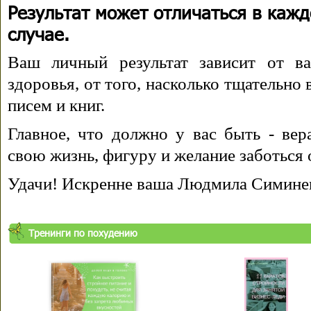
Результат может отличаться в каж
случае.
Ваш личный результат зависит от ва
здоровья, от того, насколько тщательно
писем и книг.
Главное, что должно у вас быть - вера
свою жизнь, фигуру и желание заботься 
Удачи! Искренне ваша Людмила Симине
Тренинги по похудению