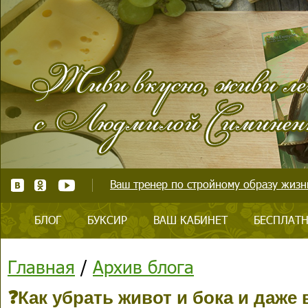
Ваш тренер по стройному образу жизни
БЛОГ
БУКСИР
ВАШ КАБИНЕТ
БЕСПЛАТН
Главная
/
Архив блога
❓Как убрать живот и бока и даже 