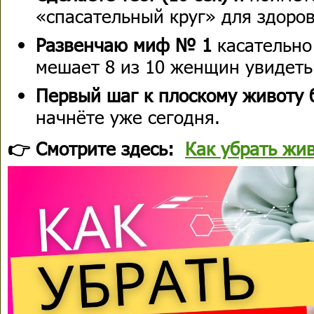
«спасательный круг» для здоров
Развенчаю миф № 1
касательно
мешает 8 из 10 женщин увидеть
Первый шаг к плоскому животу 
начнёте уже сегодня.
👉 Смотрите здесь:
Как убрать жив