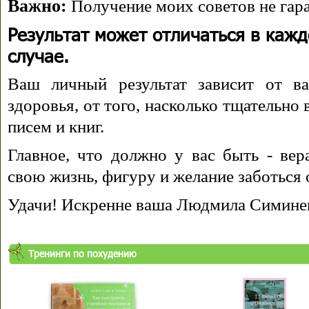
Важно:
Получение моих советов не гара
Результат может отличаться в каж
случае.
Ваш личный результат зависит от ва
здоровья, от того, насколько тщательно
писем и книг.
Главное, что должно у вас быть - вера
свою жизнь, фигуру и желание заботься 
Удачи! Искренне ваша Людмила Симине
Тренинги по похудению