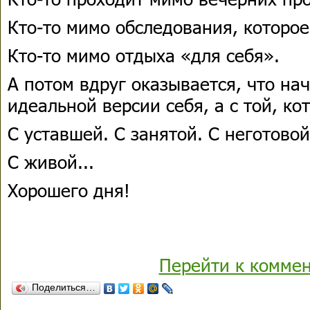
Кто-то мимо обследования, которое
Кто-то мимо отдыха «для себя».
А потом вдруг оказывается, что на
идеальной версии себя, а с той, ко
С уставшей. С занятой. С неготово
С живой...
Хорошего дня!
Перейти к комме
Поделиться…