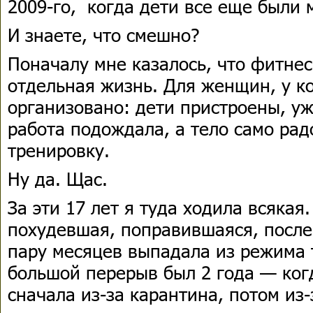
2009-го, когда дети все еще были 
И знаете, что смешно?
Поначалу мне казалось, что фитнес
отдельная жизнь. Для женщин, у к
организовано: дети пристроены, уж
работа подождала, а тело само рад
тренировку.
Ну да. Щас.
За эти 17 лет я туда ходила всякая
похудевшая, поправившаяся, после 
пару месяцев выпадала из режима 
большой перерыв был 2 года — ког
сначала из-за карантина, потом из-