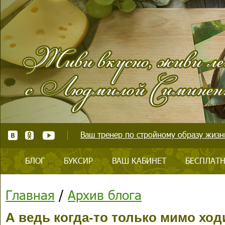
Ваш тренер по стройному образу жизни
БЛОГ
БУКСИР
ВАШ КАБИНЕТ
БЕСПЛАТН
Главная
/
Архив блога
А ведь когда-то только мимо ход