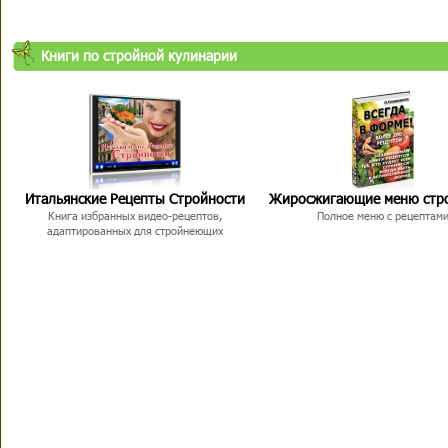
Книги по стройной кулинарии
Итальянские Рецепты Стройности
Жиросжигающие меню стр
Книга избранных видео-рецептов,
Полное меню с рецептам
адаптированных для стройнеющих