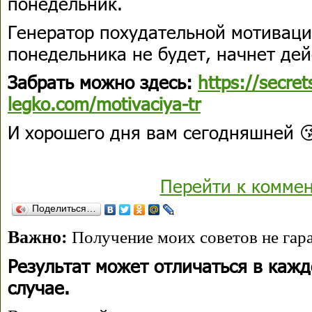
понедельник.
Генератор похудательной мотивац
понедельника не будет, начнет дей
Забрать можно здесь:
https://secret
legko.com/motivaciya-tr
И хорошего дня вам сегодняшней 
Перейти к комме
Поделиться…
Важно:
Получение моих советов не гара
Результат может отличаться в каж
случае.