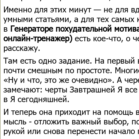
Именно для этих минут — не для в
умными статьями, а для тех самых
в
Генераторе похудательной мотив
онлайн-тренажер)
есть кое-что, о 
расскажу.
Там есть одно задание. На первый 
почти смешным по простоте. Многи
«Ну и что, это же очевидно». А чер
замечают: черты Завтрашней Я все
в Я сегодняшней.
И теперь она приходит на помощь в
мысль - отложить важный выбор, п
рукой или снова перенести начало