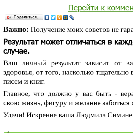
Перейти к комме
Поделиться…
Важно:
Получение моих советов не гара
Результат может отличаться в каж
случае.
Ваш личный результат зависит от ва
здоровья, от того, насколько тщательно
писем и книг.
Главное, что должно у вас быть - вера
свою жизнь, фигуру и желание заботься 
Удачи! Искренне ваша Людмила Симине