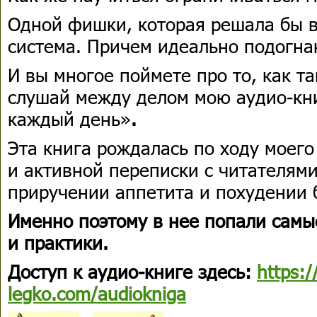
Одной фишки, которая решала бы вс
система. Причем идеально подогна
И вы многое поймете про то, как та
слушай между делом мою аудио-кни
каждый день»
.
Эта книга рождалась по ходу моего
и активной переписки с читателями
приручении аппетита и похудении б
Именно поэтому в нее попали сам
и практики.
Доступ к аудио-книге здесь:
https:/
legko.com/audiokniga