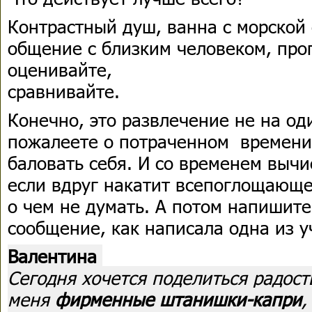
Контрастный душ, ванна с морской 
общение с близким человеком, про
оценивайте,
сравнивайте.
Конечно, это развлечение не на од
пожалеете о потраченном времени.
баловать себя. И со временем вычи
если вдруг накатит всепоглощающе
о чем не думать. А потом напишит
сообщение, как написала одна из 
Валентина
Сегодня хочется поделиться радост
меня
фирменные штанишки-капри
,