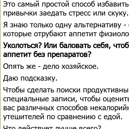
Это самый простой способ избавить
привычки заедать стресс или скуку
Я знаю только одну альтернативу - 
которые отрубают аппетит физиол
Уколоться? Или баловать себя, чт
аппетит без препаратов?
Опять же - дело хозяйское.
Даю подсказку.
Чтобы сделать поиски продуктивны
специальные записи, чтобы оценит
вас различных способов некалорий
утешителей по сравнению с едой.
Что действует лучше всего?