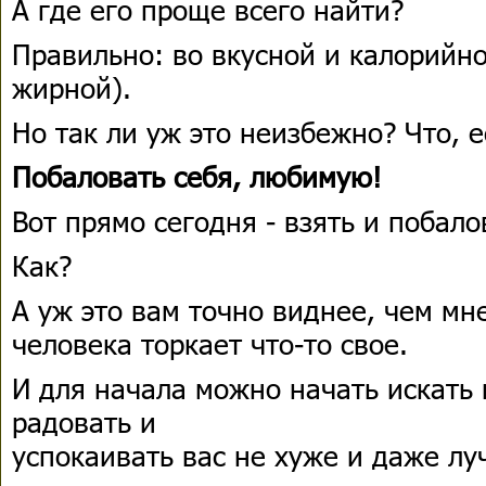
А где его проще всего найти?
Правильно: во вкусной и калорийно
жирной).
Но так ли уж это неизбежно? Что, 
Побаловать себя, любимую!
Вот прямо сегодня - взять и побало
Как?
А уж это вам точно виднее, чем мн
человека торкает что-то свое.
И для начала можно начать искать 
радовать и
успокаивать вас не хуже и даже лу