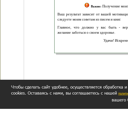
Получение моих 
Важно:
Ваш результат зависит от вашей мотивации
следуете моим советам из писем и книг.
Главное, что должно у вас быть - вер
желание заботься о своем здоровье.
Удачи! Искрен
Чтобы сделать сайт удобнее, осуществляется обработка и
cookies. Оставаясь с нами, вы соглашаетесь с нашей
полит
вашего 