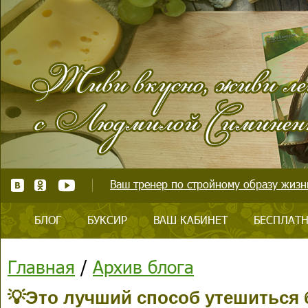
Ваш тренер по стройному образу жизни
БЛОГ
БУКСИР
ВАШ КАБИНЕТ
БЕСПЛАТН
Главная
/
Архив блога
💡Это лучший способ утешиться 