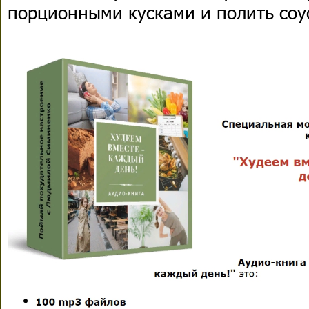
порционными кусками и полить соу