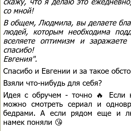
скажу, что я делаю это ежедневно
со мной!
В общем, Людмила, вы делаете бла
людей, которым необходима под
вселяете оптимизм и заражаете
спасибо!
Евгения".
Спасибо и Евгении и за такое обст
Взяли что-нибудь для себя?
Идея с обручем - точно 🔥 Если 
можно смотреть сериал и однов
бедрами. А если рядом еще и л
намек поняли 😘