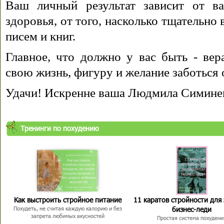
Ваш личный результат зависит от ва
здоровья, от того, насколько тщательно
писем и книг.
Главное, что должно у вас быть - вера
свою жизнь, фигуру и желание заботься 
Удачи! Искренне ваша Людмила Симине
Тренинги по похудению
Как выстроить стройное питание
11 каратов стройности для
бизнес-леди
Похудеть, не считая каждую калорию и без
запрета любимых вкусностей
Простая система похудени