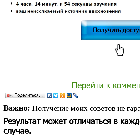
Перейти к комме
Поделиться…
Важно:
Получение моих советов не гара
Результат может отличаться в каж
случае.