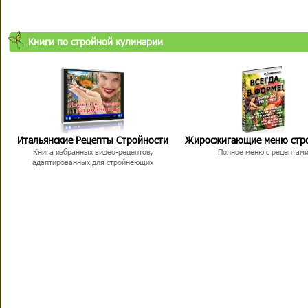
Книги по стройной кулинарии
Итальянские Рецепты Стройности
Жиросжигающие меню стр
Книга избранных видео-рецептов,
Полное меню с рецептам
адаптированных для стройнеющих