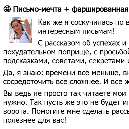
🤩 Письмо-мечта + фаршированная
Как же я соскучилась по
интересным письмам!
С рассказом об успехах и
похудательном поприще, с просьбо
подсказками, советами, секретами 
Да, я знаю: времени все меньше, в
сосредоточить все сложнее. И все ж
Вы ведь не просто так читаете мои 
нужно. Так пусть же это не будет и
ворота. Помогите мне сделать расс
полезнее для вас!