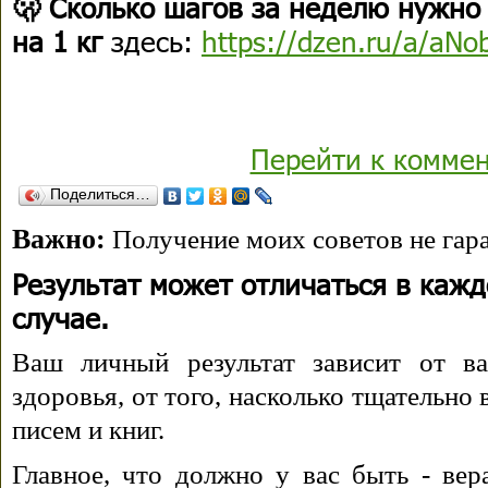
🫢 Сколько шагов за неделю нужно 
на 1 кг
здесь:
https://dzen.ru/a/aNo
Перейти к комме
Поделиться…
Важно:
Получение моих советов не гара
Результат может отличаться в каж
случае.
Ваш личный результат зависит от ва
здоровья, от того, насколько тщательно
писем и книг.
Главное, что должно у вас быть - вера