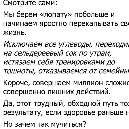
Смотрите сами:
Мы берем «лопату» побольше и
начинаем яростно перекапывать с
жизнь.
Исключаем все углеводы, переходи
на сельдереевый сок по утрам,
истязаем себя тренировками до
тошноты, отказываемся от семейны
Короче, совершаем миллион сложн
совершенно лишних действий.
Да, этот трудный, обходной путь т
результату, если здоровье раньше 
Но зачем так мучиться?