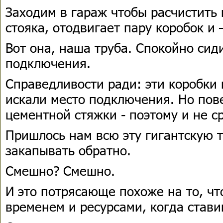
Заходим в гараж чтобы расчистить 
стояка, отодвигает пару коробок и 
Вот она, наша труба. Спокойно сид
подключения.
Справедливости ради: эти коробки 
искали место подключения. Но пов
цементной стяжки - поэтому и не с
Пришлось нам всю эту гигантскую 
закапывать обратно.
Смешно? Смешно.
И это потрясающе похоже на то, чт
временем и ресурсами, когда ставим