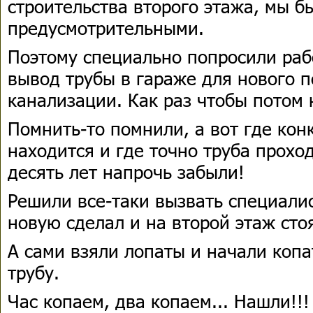
строительства второго этажа, мы 
предусмотрительными.
Поэтому специально попросили раб
вывод трубы в гараже для нового 
канализации. Как раз чтобы потом 
Помнить-то помнили, а вот где кон
находится и где точно труба прохо
десять лет напрочь забыли!
Решили все-таки вызвать специалис
новую сделал и на второй этаж сто
А сами взяли лопаты и начали копа
трубу.
Час копаем, два копаем... Нашли!!!