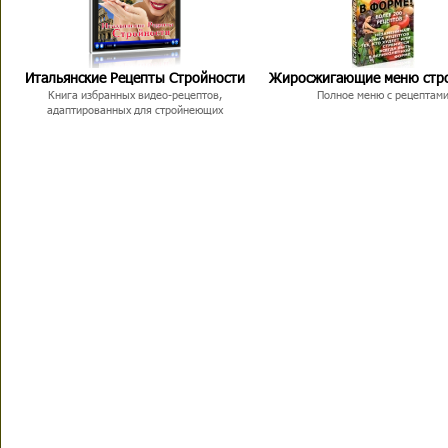
Итальянские Рецепты Стройности
Жиросжигающие меню стр
Книга избранных видео-рецептов,
Полное меню с рецептам
адаптированных для стройнеющих