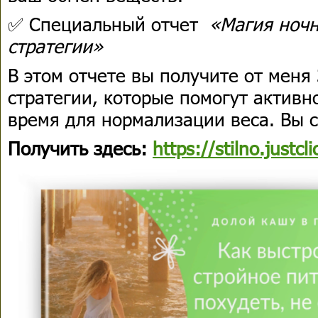
✅ Специальный отчет
«Магия ночн
стратегии»
В этом отчете вы получите от меня
стратегии, которые помогут активн
время для нормализации веса. Вы с
Получить здесь:
https://stilno.justcl