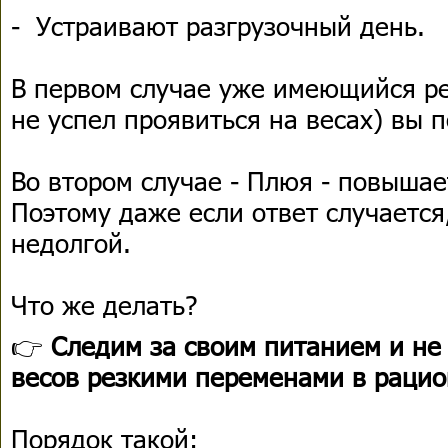
- Устраивают разгрузочный день.
В первом случае уже имеющийся ре
не успел проявиться на весах) вы п
Во втором случае - Плюя - повышае
Поэтому даже если ответ случается
недолгой.
Что же делать?
👉
Следим за своим питанием и не
весов резкими переменами в рацио
Порядок такой: