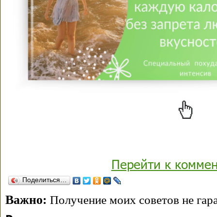
Перейти к комме
Поделиться…
Важно:
Получение моих советов не гара