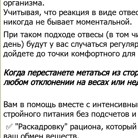
организма.
Учитывая, что реакция в виде отве
никогда не бывает моментальной.
При таком подходе отвесы (в том ч
день) будут у вас случаться регуля
дойдете до точки комфортного для в
Когда перестанете метаться из сто
любом отклонении на весах или не
Вам в помощь вместе с интенсивны
стройного питания без подсчетов и
✅ "Раскадровку" рациона, который 
ваш обмен веществ.