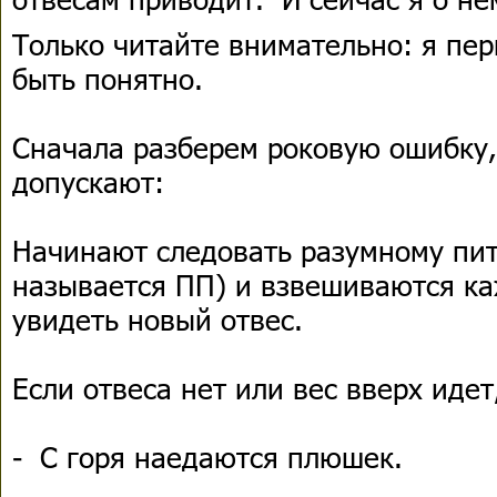
Только читайте внимательно: я пер
быть понятно.
Сначала разберем роковую ошибку,
допускают:
Начинают следовать разумному пит
называется ПП) и взвешиваются к
увидеть новый отвес.
Если отвеса нет или вес вверх идет
- С горя наедаются плюшек.