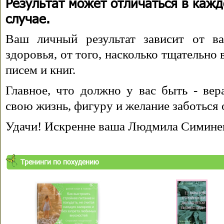
Результат может отличаться в каж
случае.
Ваш личный результат зависит от ва
здоровья, от того, насколько тщательно
писем и книг.
Главное, что должно у вас быть - вера
свою жизнь, фигуру и желание заботься 
Удачи! Искренне ваша Людмила Симине
Тренинги по похудению