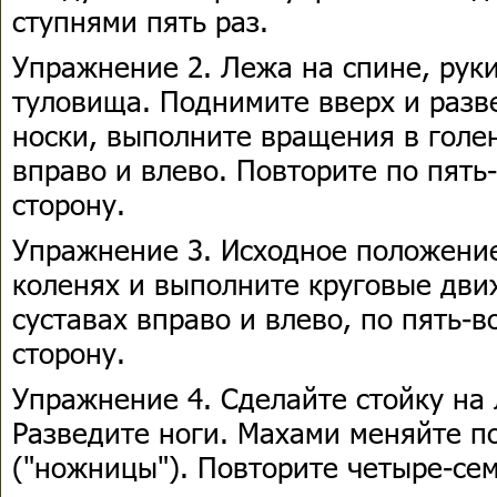
ступнями пять раз.
Упражнение 2. Лежа на спине, рук
туловища. Поднимите вверх и разве
носки, выполните вращения в голе
вправо и влево. Повторите по пять
сторону.
Упражнение 3. Исходное положение
коленях и выполните круговые дви
суставах вправо и влево, по пять-
сторону.
Упражнение 4. Сделайте стойку на л
Разведите ноги. Махами меняйте п
("ножницы"). Повторите четыре-сем