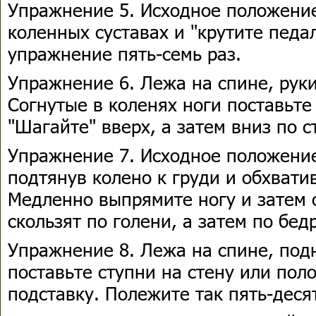
Упражнение 5. Исходное положение
коленных суставах и "крутите педа
упражнение пять-семь раз.
Упражнение 6. Лежа на спине, руки
Согнутые в коленях ноги поставьте
"Шагайте" вверх, а затем вниз по с
Упражнение 7. Исходное положение 
подтянув колено к груди и обхвати
Медленно выпрямите ногу и затем о
скользят по голени, а затем по бед
Упражнение 8. Лежа на спине, под
поставьте ступни на стену или пол
подставку. Полежите так пять-деся