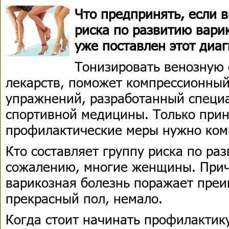
Что предпринять, если в
риска по развитию вари
уже поставлен этот диаг
Тонизировать венозную 
лекарств, поможет компрессионный
упражнений, разработанный специа
спортивной медицины. Только при
профилактические меры нужно комп
Кто составляет группу риска по ра
сожалению, многие женщины. Прич
варикозная болезнь поражает пре
прекрасный пол, немало.
Когда стоит начинать профилактику