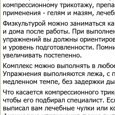
компрессионному трикотажу, препа
применения - гелям и мазям, лечеб
Физкультурой можно заниматься как
и дома после работы. При выполне
упражнений вы должны ориентиров
и уровень подготовленности. Помни
увеличивать постепенно.
Комплекс можно выполнять в любое
Упражнения выполняются лежа, с 
медленном темпе, без задержки ды
Что касается компрессионного трик
чтобы его подбирал специалист. Е
выписал вам лечебные чулки или ко