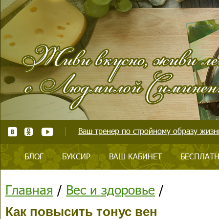
Ваш тренер по стройному образу жизни
БЛОГ
БУКСИР
ВАШ КАБИНЕТ
БЕСПЛАТН
Главная
/
Вес и здоровье
/
Как повысить тонус вен