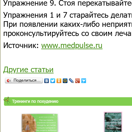
Упражнение 9. Стоя перекатывайтес
Упражнения 1 и 7 старайтесь делать
При появлении каких-либо неприя
проконсультируйтесь со своим леч
Источник:
www.medpulse.ru
Другие статьи
Поделиться…
Тренинги по похудению