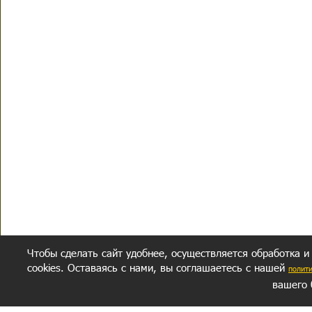
Чтобы сделать сайт удобнее, осуществляется обработка и
cookies. Оставаясь с нами, вы соглашаетесь с нашей
полит
вашего 