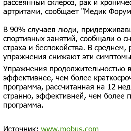
рассеянный склероз, рак и хрониче
артритами, сообщает "Медик Форум
В 90% случаев люди, придерживав
спортивных занятий, сообщали о с
страха и беспокойства. В среднем,
упражнения снижают эти симптомы
Упражнения продолжительностью в
эффективнее, чем более краткосро
программа, рассчитанная на 12 нед
странно, эффективней, чем более 
программа.
Источник:
www.mobus.com