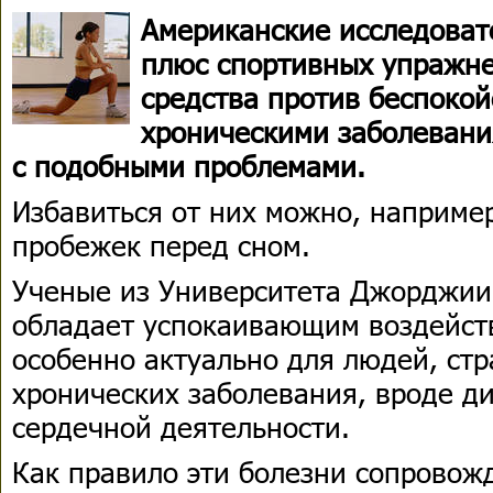
Американские исследоват
плюс спортивных упражне
средства против беспокой
хроническими заболевани
с подобными проблемами.
Избавиться от них можно, наприме
пробежек перед сном.
Ученые из Университета Джорджии 
обладает успокаивающим воздейств
особенно актуально для людей, ст
хронических заболевания, вроде д
сердечной деятельности.
Как правило эти болезни сопровож