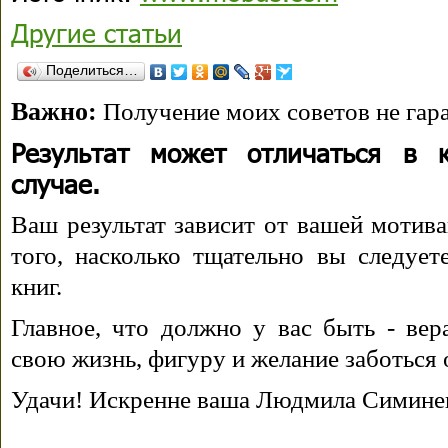
Другие статьи
Поделиться…
Важно:
Получение моих советов не гара
Результат может отличаться в 
случае.
Ваш результат зависит от вашей мотива
того, насколько тщательно вы следуе
книг.
Главное, что должно у вас быть - вера
свою жизнь, фигуру и желание заботься 
Удачи! Искренне ваша Людмила Симине