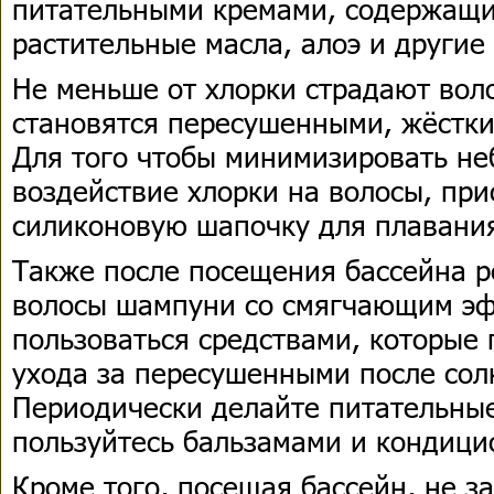
питательными кремами, содержащи
растительные масла, алоэ и другие
Не меньше от хлорки страдают вол
становятся пересушенными, жёстк
Для того чтобы минимизировать не
воздействие хлорки на волосы, пр
силиконовую шапочку для плавани
Также после посещения бассейна р
волосы шампуни со смягчающим э
пользоваться средствами, которые
ухода за пересушенными после сол
Периодически делайте питательные
пользуйтесь бальзамами и кондици
Кроме того, посещая бассейн, не з