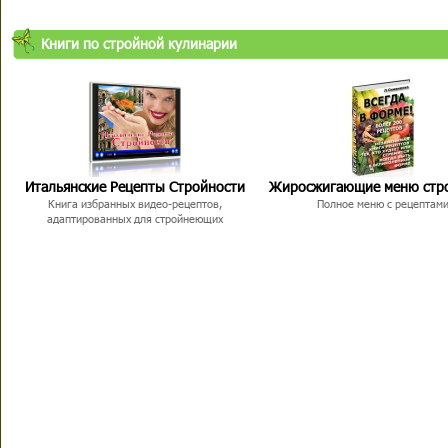
Книги по стройной кулинарии
Итальянские Рецепты Стройности
Жиросжигающие меню стр
Книга избранных видео-рецептов,
Полное меню с рецептам
адаптированных для стройнеющих