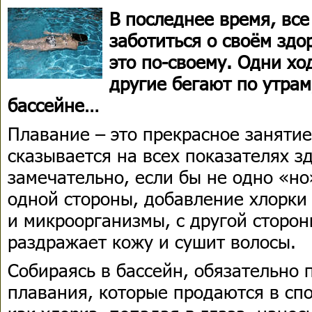
В последнее время, вс
заботиться о своём здо
это по-своему. Одни хо
другие бегают по утрам
бассейне…
Плавание – это прекрасное занятие
сказывается на всех показателях з
замечательно, если бы не одно «но
одной стороны, добавление хлорки 
и микроорганизмы, с другой сторон
раздражает кожу и сушит волосы.
Собираясь в бассейн, обязательно 
плавания, которые продаются в спо