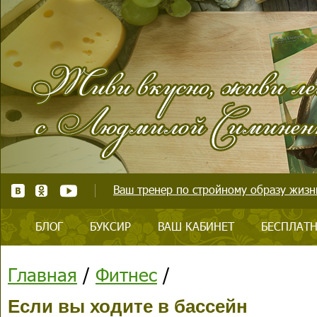
Ваш тренер по стройному образу жизни
БЛОГ
БУКСИР
ВАШ КАБИНЕТ
БЕСПЛАТН
Главная
/
Фитнес
/
Если вы ходите в бассейн