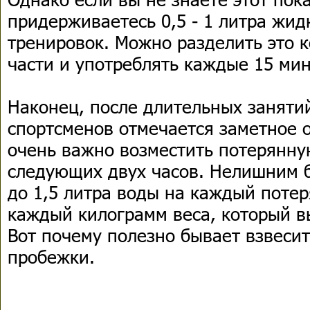
придерживаетесь 0,5 - 1 литра жид
тренировок. Можно разделить это к
части и употреблять каждые 15 мин
Наконец, после длительных заняти
спортсменов отмечается заметное 
очень важно возместить потерянну
следующих двух часов. Нелишним б
до 1,5 литра воды на каждый потер
каждый килограмм веса, который вы
Вот почему полезно бывает взвесит
пробежки.