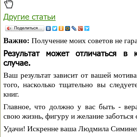
Другие статьи
Поделиться…
Важно:
Получение моих советов не гара
Результат может отличаться в 
случае.
Ваш результат зависит от вашей мотива
того, насколько тщательно вы следуе
книг.
Главное, что должно у вас быть - вера
свою жизнь, фигуру и желание заботься 
Удачи! Искренне ваша Людмила Симине