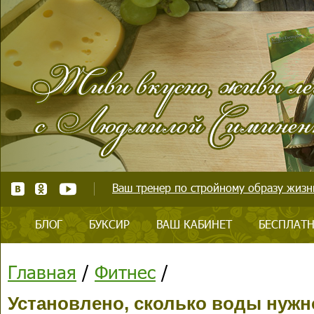
Ваш тренер по стройному образу жизни
БЛОГ
БУКСИР
ВАШ КАБИНЕТ
БЕСПЛАТН
Главная
/
Фитнес
/
Установлено, сколько воды нужн