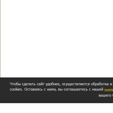
Чтобы сделать сайт удобнее, осуществляется обработка и
cookies. Оставаясь с нами, вы соглашаетесь с нашей
полит
вашего 