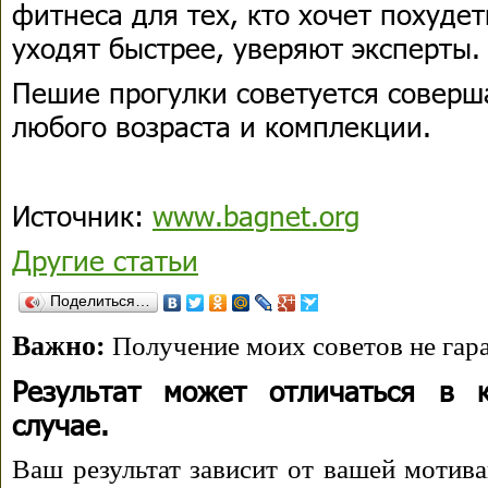
фитнеса для тех, кто хочет похуде
уходят быстрее, уверяют эксперты.
Пешие прогулки советуется совер
любого возраста и комплекции.
Источник:
www.bagnet.org
Другие статьи
Поделиться…
Важно:
Получение моих советов не гара
Результат может отличаться в 
случае.
Ваш результат зависит от вашей мотива