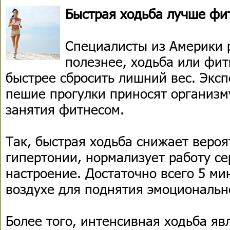
Быстрая ходьба лучше фи
Специалисты из Америки 
полезнее, ходьба или фит
быстрее сбросить лишний вес. Эксп
пешие прогулки приносят организм
занятия фитнесом.
Так, быстрая ходьба снижает вероя
гипертонии, нормализует работу с
настроение. Достаточно всего 5 ми
воздухе для поднятия эмоциональн
Более того, интенсивная ходьба яв