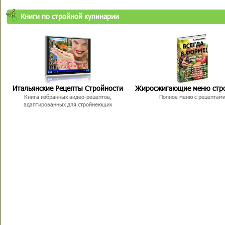
Книги по стройной кулинарии
Итальянские Рецепты Стройности
Жиросжигающие меню стр
Книга избранных видео-рецептов,
Полное меню с рецептам
адаптированных для стройнеющих