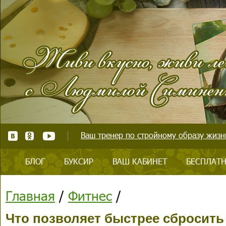
Ваш тренер по стройному образу жизни
БЛОГ
БУКСИР
ВАШ КАБИНЕТ
БЕСПЛАТН
Главная
/
Фитнес
/
Что позволяет быстрее сбросить