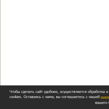
Чтобы сделать сайт удобнее, осуществляется обработка и
cookies. Оставаясь с нами, вы соглашаетесь с нашей
полит
вашего 