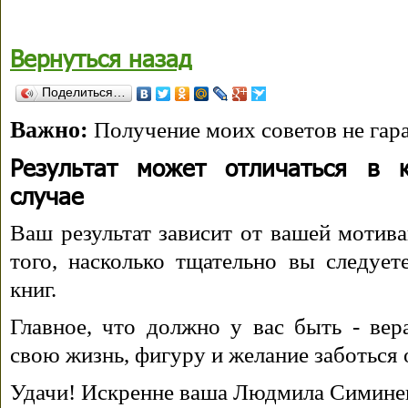
Вернуться назад
Поделиться…
Важно:
Получение моих советов не гара
Результат может отличаться в 
случае
Ваш результат зависит от вашей мотива
того, насколько тщательно вы следуе
книг.
Главное, что должно у вас быть - вера
свою жизнь, фигуру и желание заботься 
Удачи! Искренне ваша Людмила Симине