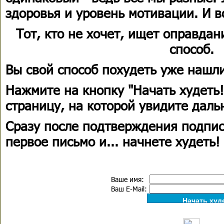
здоровья и уровень мотивации. И в
Тот, кто не хочет, ищет оправдани
способ.
Вы свой способ похудеть уже нашли
Нажмите на кнопку "Начать худеть!
страницу, на которой увидите дал
Сразу после подтверждения подпи
первое письмо и... начнете худеть!
Ваше имя:
Ваш E-Mail: