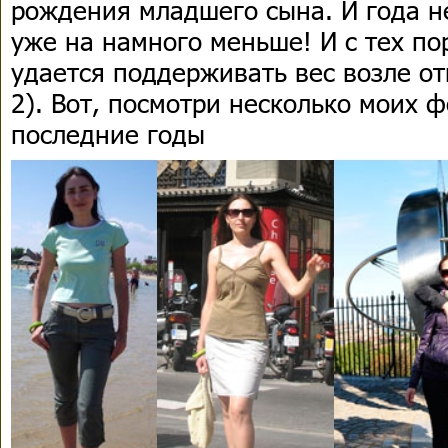
рождения младшего сына. И года н
уже на намного меньше! И с тех по
удается поддерживать вес возле от
2). Вот, посмотри несколько моих ф
последние годы