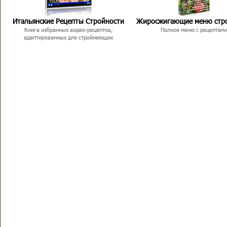
Итальянские Рецепты Стройности
Жиросжигающие меню стр
Книга избранных видео-рецептов,
Полное меню с рецептам
адаптированных для стройнеющих