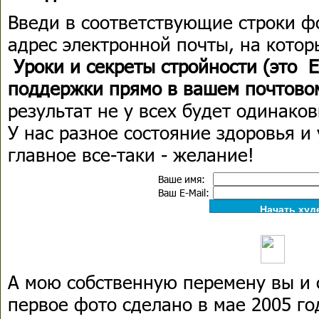
Введи в соответствующие строки ф
адрес электронной почты, на кото
Уроки и секреты стройности (это
поддержки прямо в вашем почтово
результат не у всех будет одинаков
У нас разное состояние здоровья и
главное все-таки - желание!
Ваше имя:
Ваш E-Mail:
А мою собственную перемену вы и 
первое фото сделано в мае 2005 го