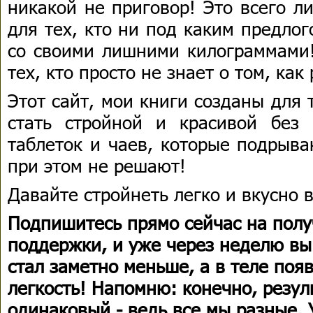
никакой не приговор! Это всего 
для тех, кто ни под каким предлог
со своими лишними килограммами!
тех, кто просто не знает о том, ка
Этот сайт, мои книги созданы для 
стать стройной и красивой без 
таблеток и чаев, которые подрыва
при этом не решают!
Давайте стройнеть легко и вкусно 
Подпишитесь прямо сейчас на пол
поддержки, и уже через неделю вы
стал заметно меньше, а в теле поя
легкость! Напомню:
конечно, резул
одинаковый - ведь все мы разные. 