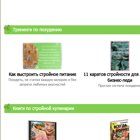
Тренинги по похудению
Как выстроить стройное питание
11 каратов стройности для
бизнес-леди
Похудеть, не считая каждую калорию и без
запрета любимых вкусностей
Простая система похудени
Книги по стройной кулинарии