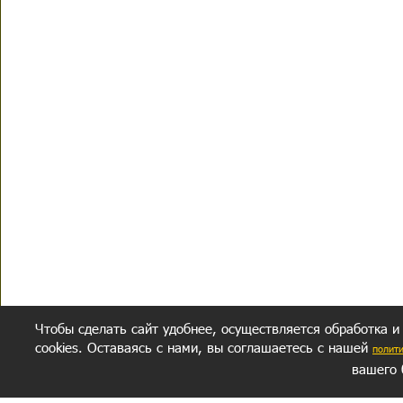
Чтобы сделать сайт удобнее, осуществляется обработка и
cookies. Оставаясь с нами, вы соглашаетесь с нашей
полит
вашего 