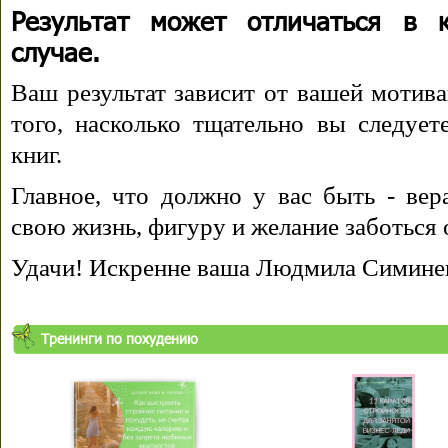
Результат может отличаться в 
случае.
Ваш результат зависит от вашей мотива
того, насколько тщательно вы следуе
книг.
Главное, что должно у вас быть - вера
свою жизнь, фигуру и желание заботься 
Удачи! Искренне ваша Людмила Симине
Тренинги по похудению