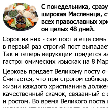
С понедельника, сразу
широкая Масленица, с
всех православных хр
он целых 48 дней.
Сорок из них - сам пост и еще семь
в первый раз строгий пост выпадае
Так и теперь верующим придется з
гастрономических изысках на 8 Мар
Церковь придает Великому посту о
Считается, что при строгом соблюд
жизни каждого христианина долже
качественный скачок, связанный с
и ростом. Во время Великого пост