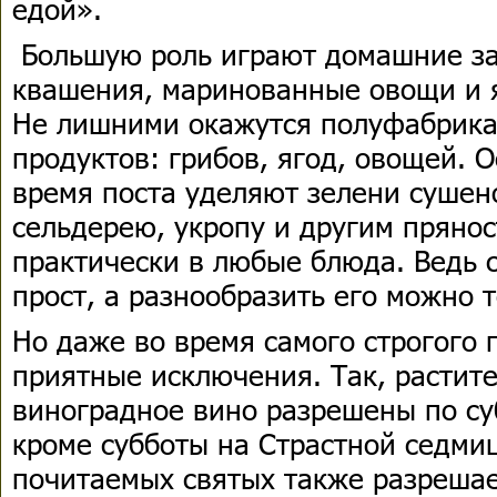
едой».
Большую роль играют домашние за
квашения, маринованные овощи и я
Не лишними окажутся полуфабрика
продуктов: грибов, ягод, овощей. 
время поста уделяют зелени сушен
сельдерею, укропу и другим пряно
практически в любые блюда. Ведь с
прост, а разнообразить его можно т
Но даже во время самого строгого
приятные исключения. Так, растит
виноградное вино разрешены по су
кроме субботы на Страстной седми
почитаемых святых также разрешае