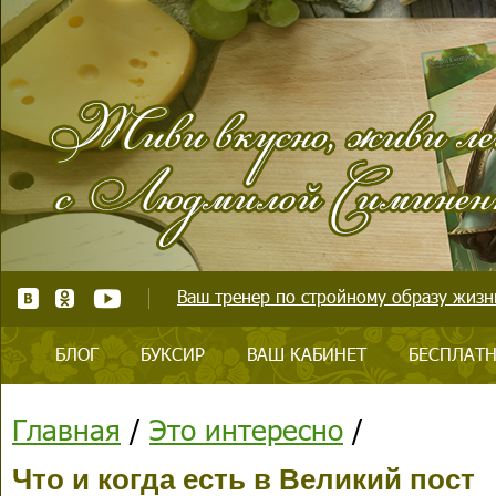
Ваш тренер по стройному образу жизни
БЛОГ
БУКСИР
ВАШ КАБИНЕТ
БЕСПЛАТН
Главная
/
Это интересно
/
Что и когда есть в Великий пост