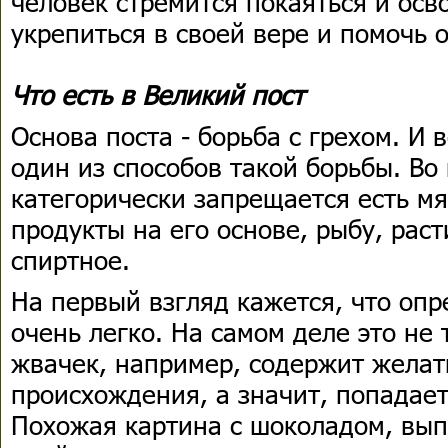
человек стремится покаяться и осв
укрепиться в своей вере и помочь 
Что есть в Великий пост
Основа поста - борьба с грехом. И
один из способов такой борьбы. Во
категорически запрещается есть мя
продукты на eго основе, рыбу, рас
спиртное.
На первый взгляд кажется, что оп
очень легко. На самом деле это не
жвачек, например, содержит желат
происхождения, а значит, попадает
Похожая картина с шоколадом, вып