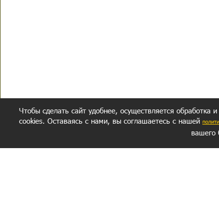
Чтобы сделать сайт удобнее, осуществляется обработка и
cookies. Оставаясь с нами, вы соглашаетесь с нашей
полит
вашего 