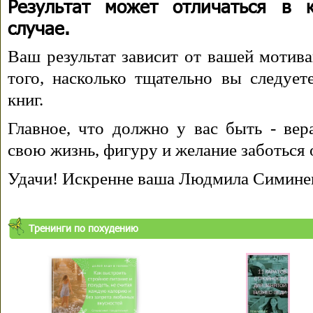
Результат может отличаться в 
случае.
Ваш результат зависит от вашей мотива
того, насколько тщательно вы следуе
книг.
Главное, что должно у вас быть - вера
свою жизнь, фигуру и желание заботься 
Удачи! Искренне ваша Людмила Симине
Тренинги по похудению