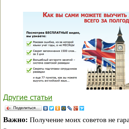
Другие статьи
Поделиться…
Важно:
Получение моих советов не гара