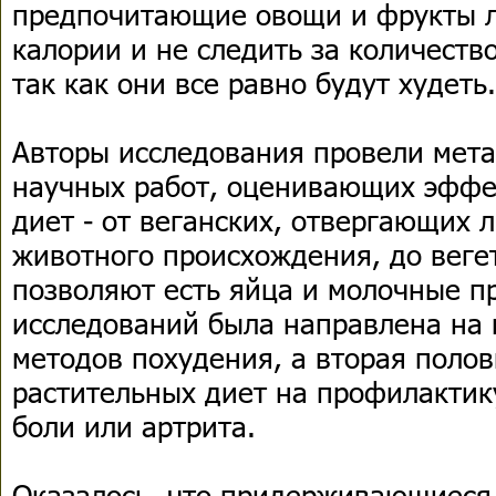
предпочитающие овощи и фрукты л
калории и не следить за количеств
так как они все равно будут худеть.
Авторы исследования провели мета
научных работ, оценивающих эффе
диет - от веганских, отвергающих
животного происхождения, до веге
позволяют есть яйца и молочные п
исследований была направлена на
методов похудения, а вторая поло
растительных диет на профилактик
боли или артрита.
Оказалось, что придерживающиеся