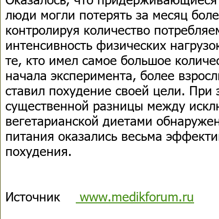
люди могли потерять за месяц боле
контролируя количество потребляе
интенсивность физических нагрузок
те, кто имел самое большое количе
начала эксперимента, более взросл
ставил похудение своей цели. При 
существенной разницы между искл
вегетарианской диетами обнаружен
питания оказались весьма эффект
похудения.
Источник
www.medikforum.ru