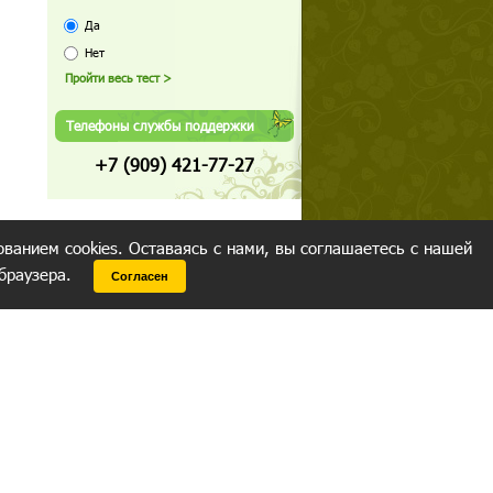
Да
Нет
Телефоны службы поддержки
+7 (909) 421-77-27
ованием cookies. Оставаясь с нами, вы соглашаетесь с нашей
 браузера.
Согласен