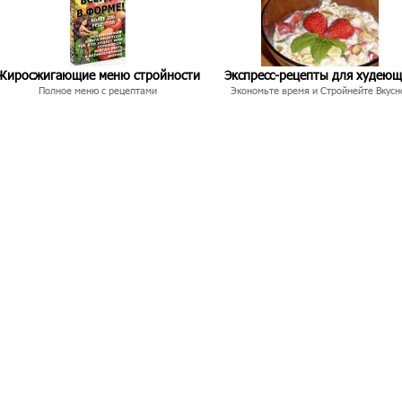
Жиросжигающие меню стройности
Экспресс-рецепты для худею
Полное меню с рецептами
Экономьте время и Стройнейте Вкусн