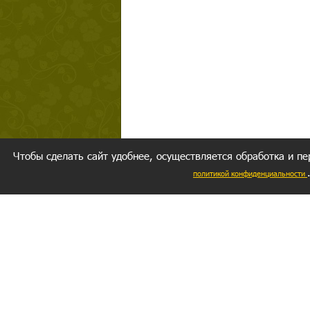
Чтобы сделать сайт удобнее, осуществляется обработка и пе
политикой конфиденциальности