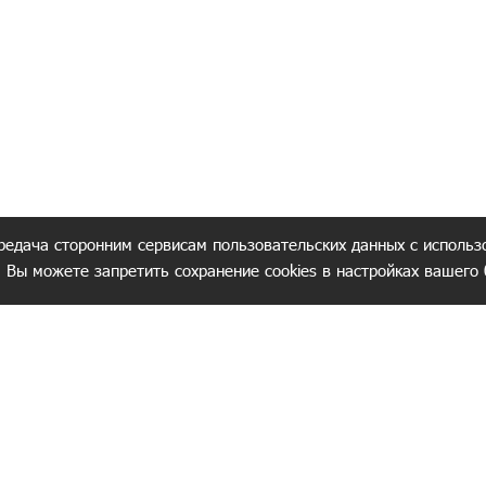
редача сторонним сервисам пользовательских данных с использ
. Вы можете запретить сохранение cookies в настройках вашего