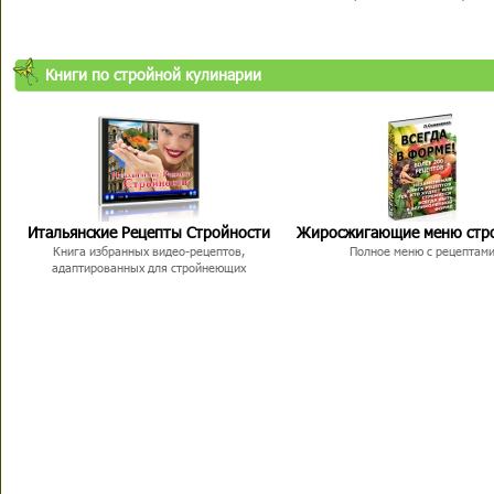
Книги по стройной кулинарии
Итальянские Рецепты Стройности
Жиросжигающие меню стр
Книга избранных видео-рецептов,
Полное меню с рецептам
адаптированных для стройнеющих