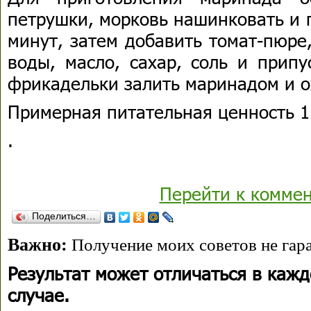
петрушки, морковь нашинковать и 
минут, затем добавить томат-пюре
воды, масло, сахар, соль и припу
фрикадельки залить маринадом и о
Примерная питательная ценность 1
.
Перейти к комме
Поделиться…
Важно:
Получение моих советов не гара
Результат может отличаться в каж
случае.