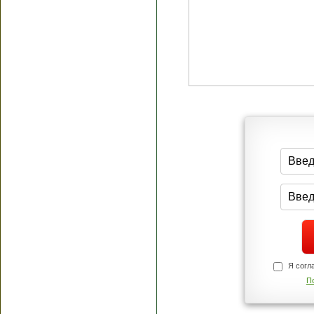
Я согласен(а
Политик