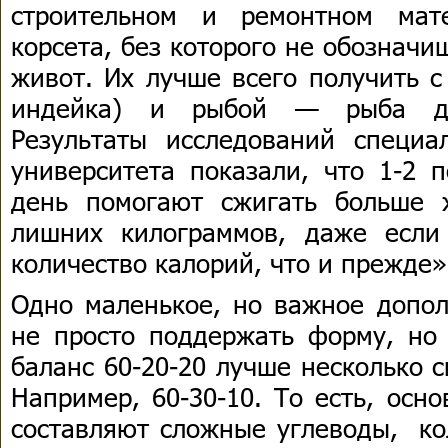
строительном и ремонтном мат
корсета, без которого не обознач
живот. Их лучше всего получить с
индейка) и рыбой — рыба даж
Результаты исследований специа
университета показали, что 1-2 
день помогают сжигать больше 
лишних килограммов, даже если
количество калорий, что и прежде»
Одно маленькое, но важное допо
не просто поддержать форму, но 
баланс 60-20-20 лучше несколько с
Например, 60-30-10. То есть, осн
составляют сложные углеводы, ко