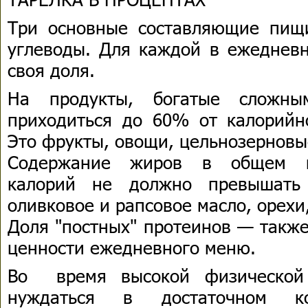
Три основные составляющие пищ
углеводы. Для каждой в ежеднев
своя доля.
На продукты, богатые сложны
приходиться до 60% от калорийно
Это фрукты, овощи, цельнозерновы
Содержание жиров в общем ко
калорий не должно превышать
оливковое и рапсовое масло, орехи
Доля "постных" протеинов — также
ценности ежедневного меню.
Во время высокой физической 
нуждаться в достаточном к