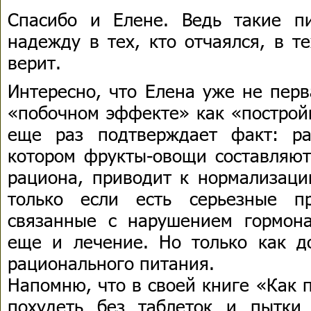
Спасибо и Елене. Ведь такие п
надежду в тех, кто отчаялся, в т
верит.
Интересно, что Елена уже не перв
«побочном эффекте» как «построй
еще раз подтверждает факт: ра
котором фрукты-овощи составляют
рациона, приводит к нормализаци
только если есть серьезные п
связанные с нарушением гормона
еще и лечение. Но только как д
рационального питания.
Напомню, что в своей книге «Как 
похудеть без таблеток и пытки