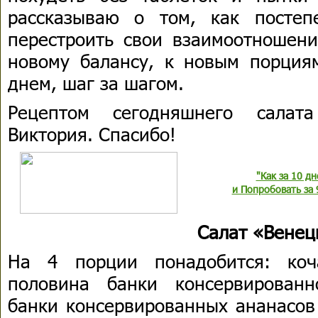
рассказываю о том, как постеп
перестроить свои взаимоотношени
новому балансу, к новым порция
днем, шаг за шагом.
Рецептом сегодняшнего салат
Виктория. Спасибо!
"Как за 10 д
и Попробовать за 
Салат «Венец
На 4 порции понадобится: коч
половина банки консервированн
банки консервированных ананасов