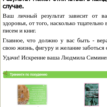
случае.
Ваш личный результат зависит от ва
здоровья, от того, насколько тщательно
писем и книг.
Главное, что должно у вас быть - вера
свою жизнь, фигуру и желание заботься 
Удачи! Искренне ваша Людмила Симине
Тренинги по похудению