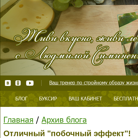
Ваш тренер по стройному образу жизни
БЛОГ
БУКСИР
ВАШ КАБИНЕТ
БЕСПЛАТН
Главная
/
Архив блога
Отличный "побочный эффект"!