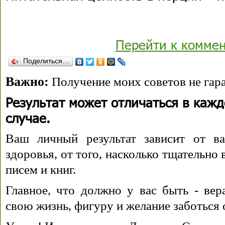
Перейти к комме
Поделиться…
Важно:
Получение моих советов не гара
Результат может отличаться в каж
случае.
Ваш личный результат зависит от ва
здоровья, от того, насколько тщательно
писем и книг.
Главное, что должно у вас быть - вера
свою жизнь, фигуру и желание заботься 