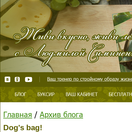
Ваш тренер по стройному образу жизни
БЛОГ
БУКСИР
ВАШ КАБИНЕТ
БЕСПЛАТН
Главная
/
Архив блога
Dog's bag!