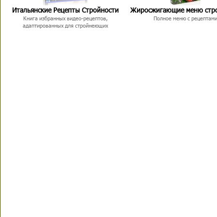
Итальянские Рецепты Стройности
Жиросжигающие меню стр
Книга избранных видео-рецептов,
Полное меню с рецептам
адаптированных для стройнеющих