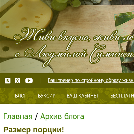
Ваш тренер по стройному образу жизни
БЛОГ
БУКСИР
ВАШ КАБИНЕТ
БЕСПЛАТН
Главная
/
Архив блога
Размер порции!