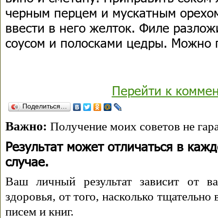
черным перцем и мускатным орехом.
ввести в него желток. Филе разлож
соусом и полосками цедры. Можно 
Перейти к комме
Поделиться…
Важно:
Получение моих советов не гара
Результат может отличаться в каж
случае.
Ваш личный результат зависит от ва
здоровья, от того, насколько тщательно
писем и книг.