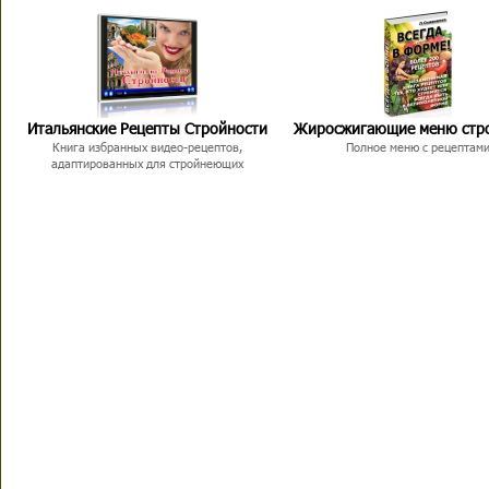
Итальянские Рецепты Стройности
Жиросжигающие меню стр
Книга избранных видео-рецептов,
Полное меню с рецептам
адаптированных для стройнеющих