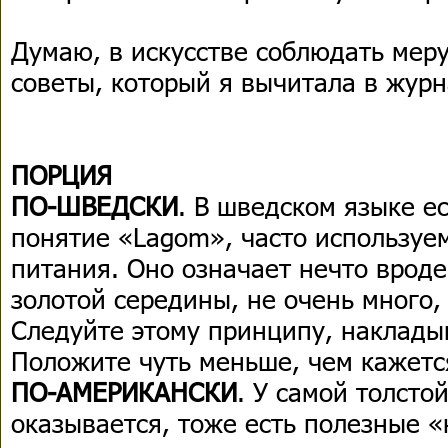
Думаю, в искусстве соблюдать меру
советы, который я вычитала в жу
ПОРЦИЯ
ПО-ШВЕДСКИ
. В шведском языке е
понятие «Lagom», часто используе
питания. Оно означает нечто врод
золотой середины, не очень много, 
Следуйте этому принципу, накладыв
Положите чуть меньше, чем кажетс
ПО-АМЕРИКАНСКИ
. У самой толсто
оказывается, тоже есть полезные 