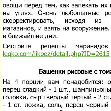
овощи перед тем, как запекать их 
на углях. Очень любопытные р
скорректировать, исходя из 
магазинов, и взять на вооружение
в ближайшие дни.
Смотрите рецепты маринад
legko.com/likbez/detail.php?ID=2615
Башенки рисовые с том
На 4 порции вам понадобится: о
перец сладкий - 1 шт., шампиньоны 
головки, сыр твердый тертый - 2 ст
- 1 ст. ложка, соль, перец черный