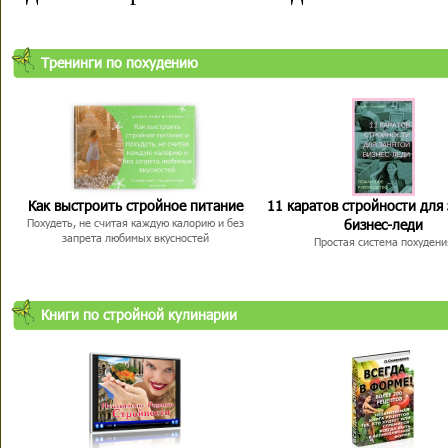
Тренинги по похудению
Как выстроить стройное питание
11 каратов стройности для
бизнес-леди
Похудеть, не считая каждую калорию и без
запрета любимых вкусностей
Простая система похудени
Книги по стройной кулинарии