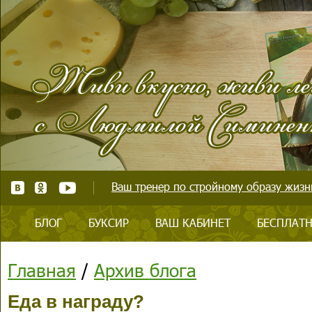
Ваш тренер по стройному образу жизни
БЛОГ
БУКСИР
ВАШ КАБИНЕТ
БЕСПЛАТН
Главная
/
Архив блога
Еда в награду?