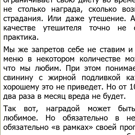
не столько награда, сколько в
страдания. Или даже утешение. А
качестве утешителя точно не 
практика.
Мы же запретов себе не ставим и
меню в некотором количестве мож
что мы любим. При этом понимае
свинину с жирной подливкой к
хорошему это не приведет. Но от 
два раза в месяц вреда не будет.
Так вот, наградой может быть
любимое. Но обязательно в не
обязательно «в рамках» своей про