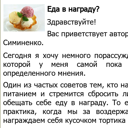
Еда в награду?
Здравствуйте!
Вас приветствует авто
Симиненко.
Сегодня я хочу немного порассуж
которой у меня самой пока
определенного мнения.
Один из частых советов тем, кто н
питанием и стремится сбросить л
обещать себе еду в награду. То е
практика, когда мы за воздерж
награждаем себя кусочком тортика 