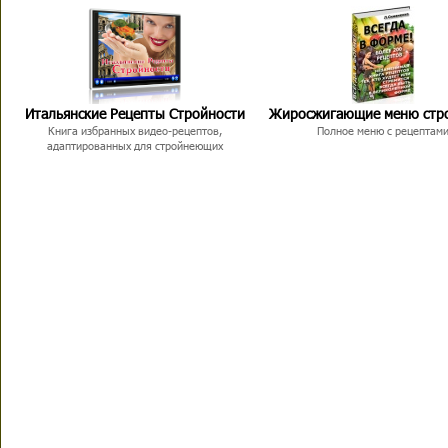
Итальянские Рецепты Стройности
Жиросжигающие меню стр
Книга избранных видео-рецептов,
Полное меню с рецептам
адаптированных для стройнеющих