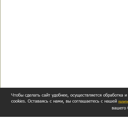
Чтобы сделать сайт удобнее, осуществляется обработка и
cookies. Оставаясь с нами, вы соглашаетесь с нашей
полит
вашего 