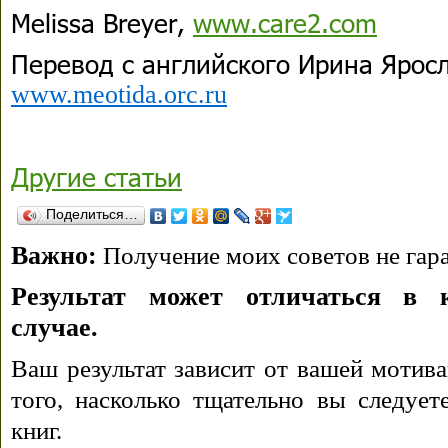
Melissa Breyer,
www.care2.com
Перевод с английского Ирина Ярос
www.meotida.orc.ru
Другие статьи
Поделиться…
Важно:
Получение моих советов не гара
Результат может отличаться в 
случае.
Ваш результат зависит от вашей мотива
того, насколько тщательно вы следуе
книг.