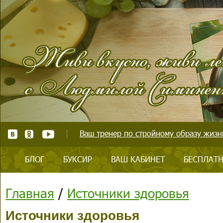
Ваш тренер по стройному образу жизни
БЛОГ
БУКСИР
ВАШ КАБИНЕТ
БЕСПЛАТН
Главная
/
Источники здоровья
Источники здоровья