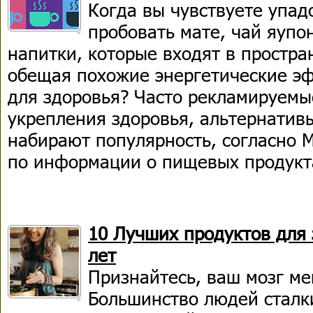
Когда вы чувствуете упадо
пробовать мате, чай яупон
напитки, которые входят в простра
обещая похожие энергетические э
для здоровья? Часто рекламируемы
укрепления здоровья, альтернатив
набирают популярность, согласно 
по информации о пищевых продукт
10 Лучших продуктов для 
лет
Признайтесь, ваш мозг ме
Большинство людей сталк