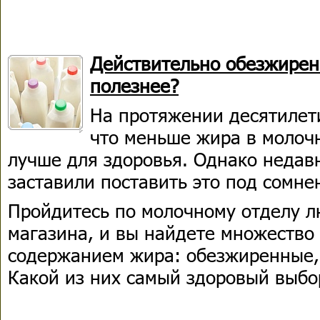
Действительно обезжире
полезнее?
На протяжении десятилет
что меньше жира в молочн
лучше для здоровья. Однако недав
заставили поставить это под сомне
Пройдитесь по молочному отделу л
магазина, и вы найдете множество
содержанием жира: обезжиренные,
Какой из них самый здоровый выбо