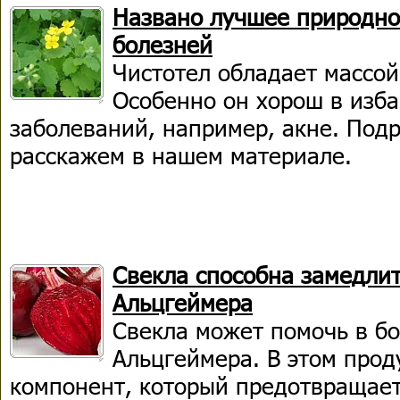
Названо лучшее природно
болезней
Чистотел обладает массой
Особенно он хорош в изб
заболеваний, например, акне. Подр
расскажем в нашем материале.
Свекла способна замедлит
Альцгеймера
Свекла может помочь в бо
Альцгеймера. В этом прод
компонент, который предотвращает