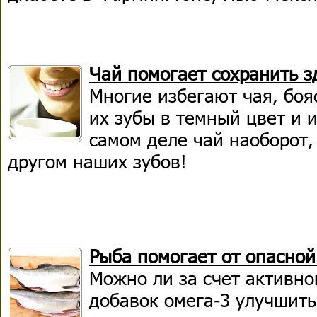
Чай помогает сохранить з
Многие избегают чая, бояс
их зубы в темный цвет и 
самом деле чай наоборот,
другом наших зубов!
Рыба помогает от опасной
Можно ли за счет активно
добавок омега-3 улучшить