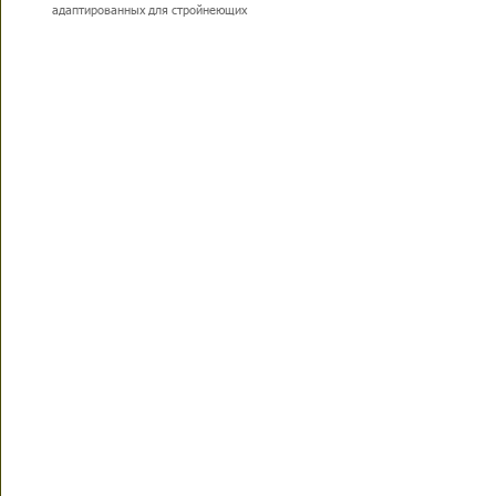
адаптированных для стройнеющих