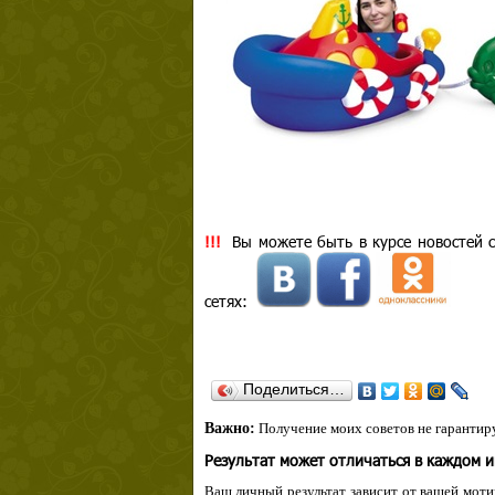
!!!
Вы можете быть в курсе новостей с
сетях:
Поделиться…
Важно:
Получение моих советов не гарантиру
Результат может отличаться в каждом 
Ваш личный результат зависит от вашей мотив