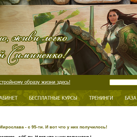
стройному образу жизни здесь!
АБИНЕТ
БЕСПЛАТНЫЕ КУРСЫ
ТРЕНИНГИ
БАЗА
Мирослава - с 95-ти. И вот что у них получилось!