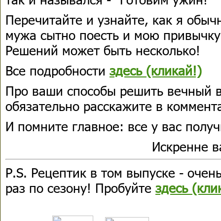
Перечитайте и узнайте, как я обы
мужа сытно поесть и мою привычку 
Решений может быть несколько!
Все подробности
здесь (кликай!)
Про ваши способы решить вечный в
обязательно расскажите в коммент
И помните главное: все у вас получ
Искренне 
P.S. Рецептик в том выпуске - очен
раз по сезону! Пробуйте
здесь (кли