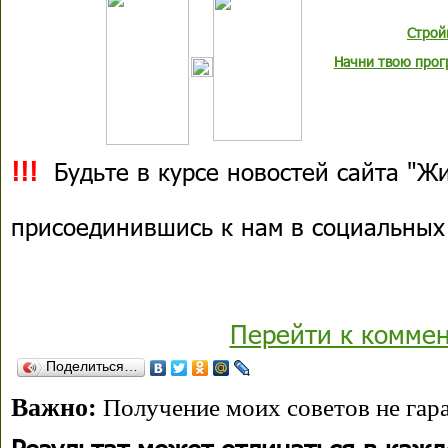
Строй
Начни твою прог
!!!
Будьте в курсе новостей сайта "Жи
присоединившись к нам в социальных
Перейти к комме
Поделиться…
Важно:
Получение моих советов не гара