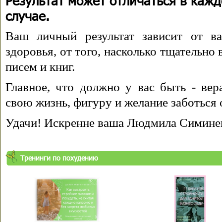
Результат может отличаться в каж
случае.
Ваш личный результат зависит от ва
здоровья, от того, насколько тщательно
писем и книг.
Главное, что должно у вас быть - вера
свою жизнь, фигуру и желание заботься 
Удачи! Искренне ваша Людмила Симине
Тренинги по похудению